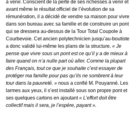
à venir. Conscient de la perte de ses richesses à venir et
avant même le résultat officiel de l’évolution de sa
rémunération, il a décidé de vendre sa maison pour vivre
dans son bureau avec sa famille et de construire un pont
qui se dressera au-dessus de la Tour Total Coupole à
Courbevoie. Cet ancien polytechnicien jusqu’au-boutiste
a donc validé lui-même les plans de la structure.
« Je
pense que vivre sous un pont est ce qu’il y a de mieux à
faire quand on n’a nulle part où aller. Comme la plupart
des Français, tout ce que je souhaite c’est essayer de
protéger ma famille pour pas qu’ils ne sombrent à leur
tour dans la pauvreté. »
nous a confié M. Pouyanné. Les
larmes aux yeux, il s’est installé sous son propre pont et
ses quelques cartons en ajoutant
« L’effort doit être
collectif mais il sera, je l’espère, payant ».