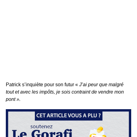
Patrick s’inquiète pour son futur «
J’ai peur que malgré
tout et avec les impôts, je sois contraint de vendre mon
pont ».