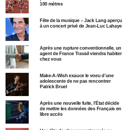
100 mètres
Fête de la musique – Jack Lang aperçu
à un concert privé de Jean-Luc Lahaye
Après une rupture conventionnelle, un
agent de France Travail viendra habiter
chez vous
Make-A-Wish exauce le voeu d’une
adolescente de ne pas rencontrer
Patrick Bruel
Après une nouvelle fuite, l’État décide
de mettre les données des Français en
libre accès