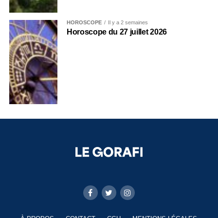
HOROSCOPE
Il y a 2 semaines
Horoscope du 27 juillet 2026