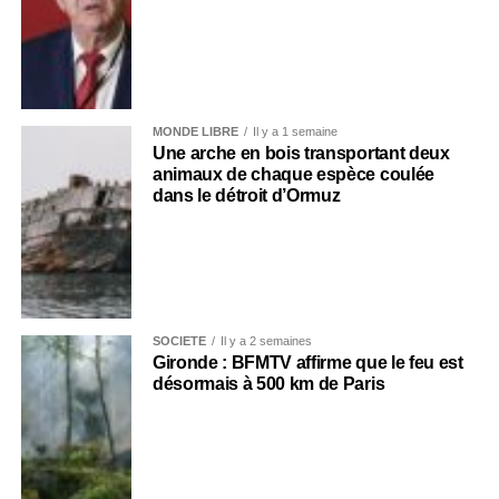
MONDE LIBRE
Il y a 1 semaine
Une arche en bois transportant deux
animaux de chaque espèce coulée
dans le détroit d’Ormuz
SOCIÉTÉ
Il y a 2 semaines
Gironde : BFMTV affirme que le feu est
désormais à 500 km de Paris