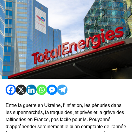
Entre la guerre en Ukraine, l’inflation, les pénuries dans
les supermarchés, la traque des jet privés et la grève des
raffineries en France, pas facile pour M. Pouyanné
d’appréhender sereinement le bilan comptable de l’année