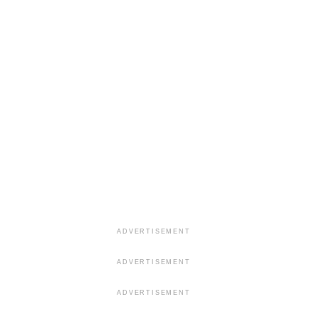
ADVERTISEMENT
ADVERTISEMENT
ADVERTISEMENT