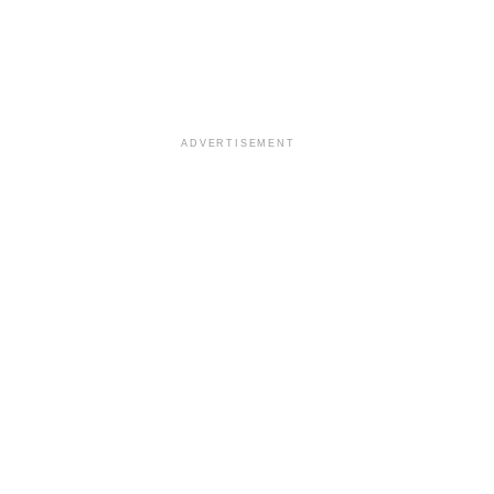
ADVERTISEMENT