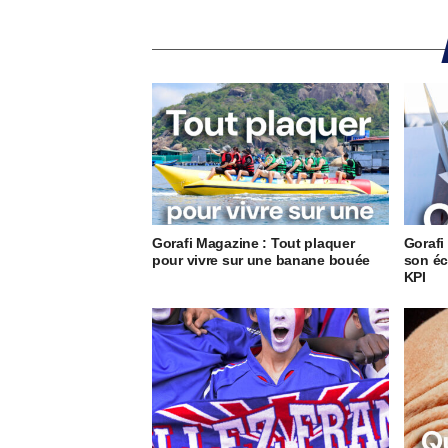
Gorafi Magazine : Tout plaquer
Gorafi
pour vivre sur une banane bouée
son éc
KPI