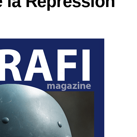
e la Répression