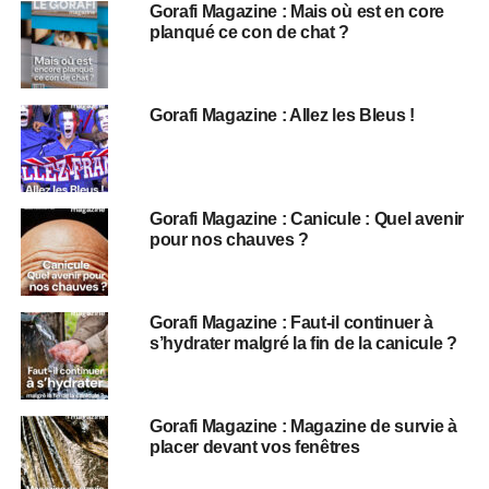
Gorafi Magazine : Mais où est en core
planqué ce con de chat ?
Gorafi Magazine : Allez les Bleus !
Gorafi Magazine : Canicule : Quel avenir
pour nos chauves ?
Gorafi Magazine : Faut-il continuer à
s’hydrater malgré la fin de la canicule ?
Gorafi Magazine : Magazine de survie à
placer devant vos fenêtres