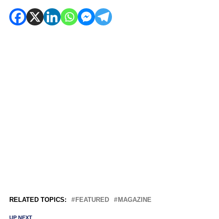
RELATED TOPICS:
FEATURED
MAGAZINE
UP NEXT