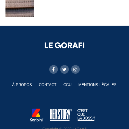
À PROPOS
CONTACT
CGU
MENTIONS LÉGALES