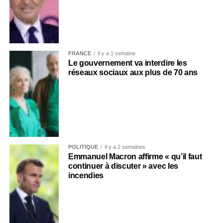
FRANCE
Il y a 1 semaine
Le gouvernement va interdire les
réseaux sociaux aux plus de 70 ans
POLITIQUE
Il y a 2 semaines
Emmanuel Macron affirme « qu’il faut
continuer à discuter » avec les
incendies