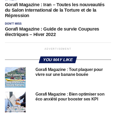
Gorafi Magazine : Iran – Toutes les nouveautés
du Salon International de la Torture et de la
Répression
DON'T MISS
Gorafi Magazine : Guide de survie Coupures
électriques – Hiver 2022
ADVERTISEMENT
YOU MAY LIKE
Gorafi Magazine : Tout plaquer pour
vivre sur une banane bouée
Gorafi Magazine : Bien optimiser son
éco anxiété pour booster ses KPI