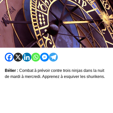
Bélier :
Combat à prévoir contre trois ninjas dans la nuit
de mardi à mercredi. Apprenez à esquiver les shurikens.