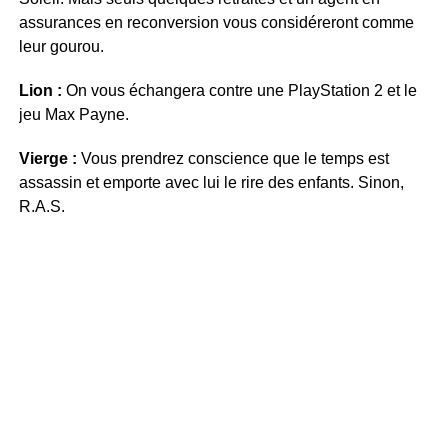
assurances en reconversion vous considéreront comme
leur gourou.
Lion :
On vous échangera contre une PlayStation 2 et le
jeu Max Payne.
Vierge :
Vous prendrez conscience que le temps est
assassin et emporte avec lui le rire des enfants. Sinon,
R.A.S.