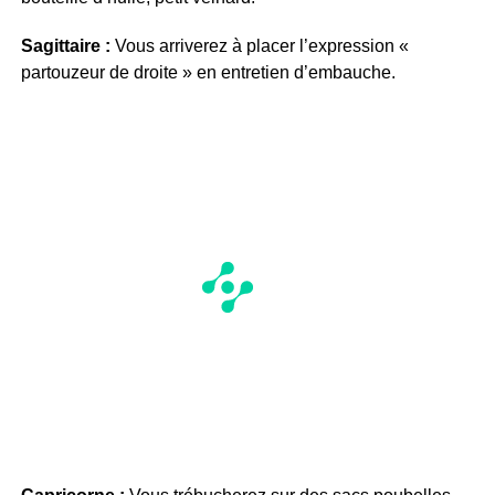
Sagittaire :
Vous arriverez à placer l’expression «
partouzeur de droite » en entretien d’embauche.