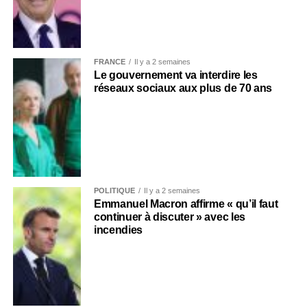
FRANCE
Il y a 2 semaines
Le gouvernement va interdire les
réseaux sociaux aux plus de 70 ans
POLITIQUE
Il y a 2 semaines
Emmanuel Macron affirme « qu’il faut
continuer à discuter » avec les
incendies