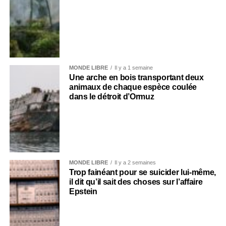
MONDE LIBRE
Il y a 1 semaine
Une arche en bois transportant deux
animaux de chaque espèce coulée
dans le détroit d’Ormuz
MONDE LIBRE
Il y a 2 semaines
Trop fainéant pour se suicider lui-même,
il dit qu’il sait des choses sur l’affaire
Epstein