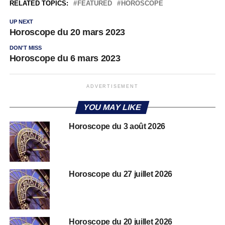
RELATED TOPICS:
FEATURED
HOROSCOPE
UP NEXT
Horoscope du 20 mars 2023
DON'T MISS
Horoscope du 6 mars 2023
ADVERTISEMENT
YOU MAY LIKE
Horoscope du 3 août 2026
Horoscope du 27 juillet 2026
Horoscope du 20 juillet 2026