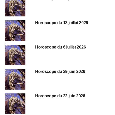
Horoscope du 13 juillet 2026
Horoscope du 6 juillet 2026
Horoscope du 29 juin 2026
Horoscope du 22 juin 2026