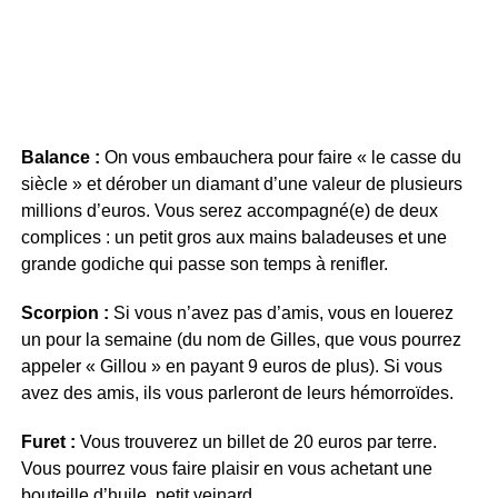
Balance :
On vous embauchera pour faire « le casse du
siècle » et dérober un diamant d’une valeur de plusieurs
millions d’euros. Vous serez accompagné(e) de deux
complices : un petit gros aux mains baladeuses et une
grande godiche qui passe son temps à renifler.
Scorpion :
Si vous n’avez pas d’amis, vous en louerez
un pour la semaine (du nom de Gilles, que vous pourrez
appeler « Gillou » en payant 9 euros de plus). Si vous
avez des amis, ils vous parleront de leurs hémorroïdes.
Furet :
Vous trouverez un billet de 20 euros par terre.
Vous pourrez vous faire plaisir en vous achetant une
bouteille d’huile, petit veinard.