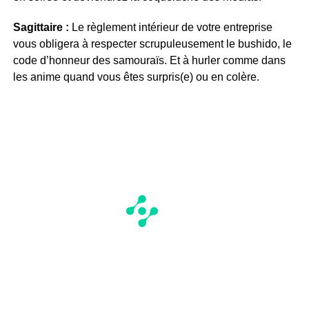
Sagittaire :
Le règlement intérieur de votre entreprise
vous obligera à respecter scrupuleusement le bushido, le
code d’honneur des samouraïs. Et à hurler comme dans
les anime quand vous êtes surpris(e) ou en colère.