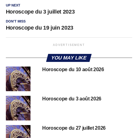
UP NEXT
Horoscope du 3 juillet 2023
DON'T MISS
Horoscope du 19 juin 2023
ADVERTISEMENT
YOU MAY LIKE
Horoscope du 10 août 2026
Horoscope du 3 août 2026
Horoscope du 27 juillet 2026