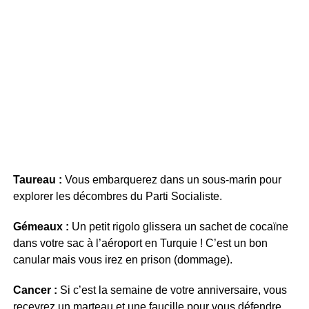
Taureau :
Vous embarquerez dans un sous-marin pour
explorer les décombres du Parti Socialiste.
Gémeaux :
Un petit rigolo glissera un sachet de cocaïne
dans votre sac à l’aéroport en Turquie ! C’est un bon
canular mais vous irez en prison (dommage).
Cancer :
Si c’est la semaine de votre anniversaire, vous
recevrez un marteau et une faucille pour vous défendre