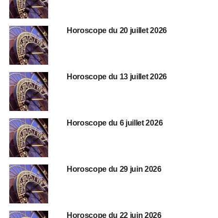
Horoscope du 20 juillet 2026
Horoscope du 13 juillet 2026
Horoscope du 6 juillet 2026
Horoscope du 29 juin 2026
Horoscope du 22 juin 2026