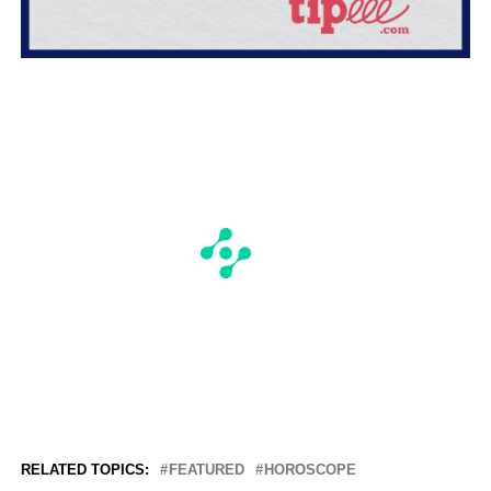
RELATED TOPICS:
FEATURED
HOROSCOPE