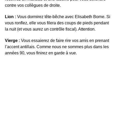
contre vos collègues de droite.
Lion :
Vous dormirez tête-bêche avec Elisabeth Borne. Si
vous ronflez, elle vous filera des coups de pieds pendant
la nuit (et vous aurez un contrôle fiscal). Attention.
Vierge :
Vous essaierez de faire rire vos amis en prenant
l’accent antillais. Comme nous ne sommes plus dans les
années 90, vous finirez en garde à vue.