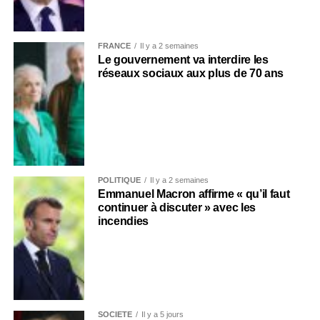
FRANCE
Il y a 2 semaines
Le gouvernement va interdire les
réseaux sociaux aux plus de 70 ans
POLITIQUE
Il y a 2 semaines
Emmanuel Macron affirme « qu’il faut
continuer à discuter » avec les
incendies
SOCIÉTÉ
Il y a 5 jours