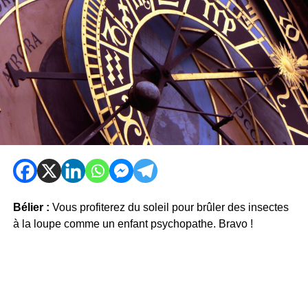
Bélier :
Vous profiterez du soleil pour brûler des insectes
à la loupe comme un enfant psychopathe. Bravo !