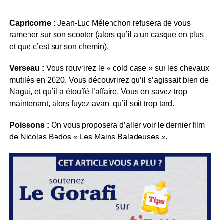
Capricorne :
Jean-Luc Mélenchon refusera de vous
ramener sur son scooter (alors qu’il a un casque en plus
et que c’est sur son chemin).
Verseau :
Vous rouvrirez le « cold case » sur les chevaux
mutilés en 2020. Vous découvrirez qu’il s’agissait bien de
Nagui, et qu’il a étouffé l’affaire. Vous en savez trop
maintenant, alors fuyez avant qu’il soit trop tard.
Poissons :
On vous proposera d’aller voir le dernier film
de Nicolas Bedos « Les Mains Baladeuses ».