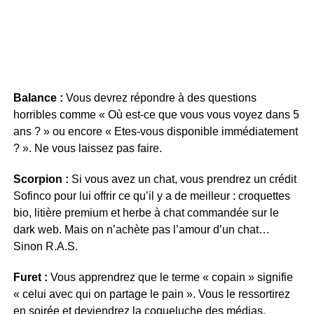
Balance :
Vous devrez répondre à des questions
horribles comme « Où est-ce que vous vous voyez dans 5
ans ? » ou encore « Etes-vous disponible immédiatement
? ». Ne vous laissez pas faire.
Scorpion :
Si vous avez un chat, vous prendrez un crédit
Sofinco pour lui offrir ce qu’il y a de meilleur : croquettes
bio, litière premium et herbe à chat commandée sur le
dark web. Mais on n’achète pas l’amour d’un chat…
Sinon R.A.S.
Furet :
Vous apprendrez que le terme « copain » signifie
« celui avec qui on partage le pain ». Vous le ressortirez
en soirée et deviendrez la coqueluche des médias.