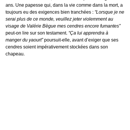
ans. Une papesse qui, dans la vie comme dans la mort, a
toujours eu des exigences bien tranchées :
“Lorsque je ne
serai plus de ce monde, veuillez jeter violemment au
visage de Valérie Bègue mes cendres encore fumantes”
peut-on lire sur son testament.
“Ça lui apprendra à
manger du yaourt”
poursuit-elle, avant d’exiger que ses
cendres soient impérativement stockées dans son
chapeau.