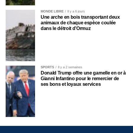
MONDE LIBRE
Il y a 6 jours
Une arche en bois transportant deux
animaux de chaque espèce coulée
dans le détroit d’Ormuz
SPORTS
Il y a 2 semaines
Donald Trump offre une gamelle en or à
Gianni Infantino pour le remercier de
ses bons et loyaux services