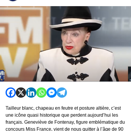
Tailleur blanc, chapeau en feutre et posture altière, c’est
une icône quasi historique que perdent aujourd’hui les
français. Geneviève de Fontenay, figure emblématique du
concours Miss France, vient de nous quitter à l’âge de 90