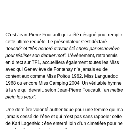
C’est Jean-Pierre Foucault qui a été désigné pour remplir
cette ultime requête. Le présentateur s’est déclaré
“touché”
et
“très honoré d’avoir été choisi par Geneviève
pour réaliser son dernier mot”.
L’événement, retransmis
en direct sur TF1, accueillera également toutes les Miss
avec qui Geneviève de Fontenay n’a jamais eu de
contentieux comme Miss Poitou 1962, Miss Languedoc
1968 ou encore Miss Camping 2004. Un véritable hymne
à la vie qui devrait, selon Jean-Pierre Foucault,
“en mettre
plein les yeux”
.
Une dernière volonté authentique pour une femme qui n’a
jamais cessé de l’être et qui n’est pas sans rappeler celle
de Karl Lagerfeld : être enterré loin d’un cimetière pour ne