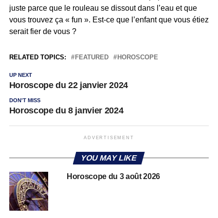
juste parce que le rouleau se dissout dans l’eau et que
vous trouvez ça « fun ». Est-ce que l’enfant que vous étiez
serait fier de vous ?
RELATED TOPICS:
FEATURED
HOROSCOPE
UP NEXT
Horoscope du 22 janvier 2024
DON'T MISS
Horoscope du 8 janvier 2024
ADVERTISEMENT
YOU MAY LIKE
Horoscope du 3 août 2026