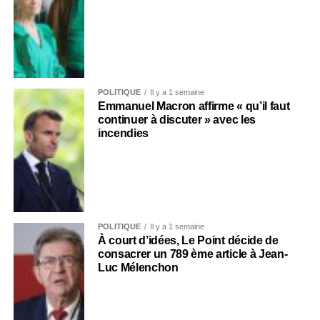
POLITIQUE
Il y a 1 semaine
Emmanuel Macron affirme « qu’il faut
continuer à discuter » avec les
incendies
POLITIQUE
Il y a 1 semaine
À court d’idées, Le Point décide de
consacrer un 789 ème article à Jean-
Luc Mélenchon