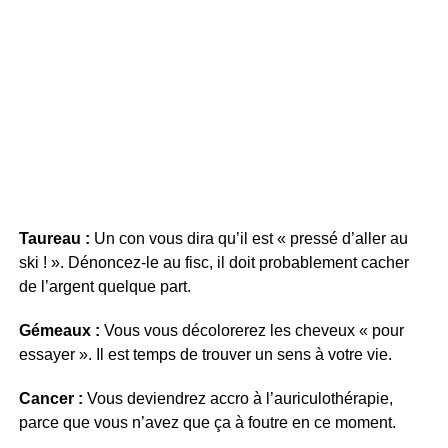
Taureau :
Un con vous dira qu’il est « pressé d’aller au
ski ! ». Dénoncez-le au fisc, il doit probablement cacher
de l’argent quelque part.
Gémeaux :
Vous vous décolorerez les cheveux « pour
essayer ». Il est temps de trouver un sens à votre vie.
Cancer :
Vous deviendrez accro à l’auriculothérapie,
parce que vous n’avez que ça à foutre en ce moment.