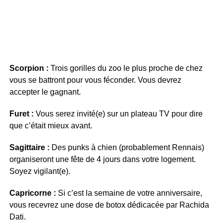
Scorpion :
Trois gorilles du zoo le plus proche de chez
vous se battront pour vous féconder. Vous devrez
accepter le gagnant.
Furet :
Vous serez invité(e) sur un plateau TV pour dire
que c’était mieux avant.
Sagittaire :
Des punks à chien (probablement Rennais)
organiseront une fête de 4 jours dans votre logement.
Soyez vigilant(e).
Capricorne :
Si c’est la semaine de votre anniversaire,
vous recevrez une dose de botox dédicacée par Rachida
Dati.