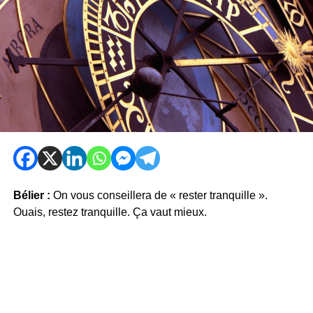
Bélier :
On vous conseillera de « rester tranquille ».
Ouais, restez tranquille. Ça vaut mieux.