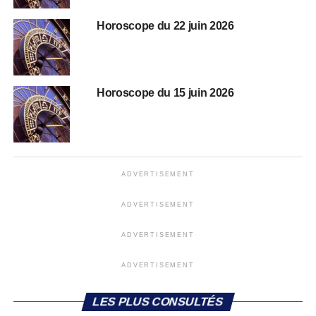
Horoscope du 22 juin 2026
Horoscope du 15 juin 2026
ADVERTISEMENT
ADVERTISEMENT
ADVERTISEMENT
ADVERTISEMENT
LES PLUS CONSULTÉS