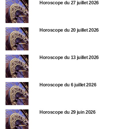
Horoscope du 27 juillet 2026
Horoscope du 20 juillet 2026
Horoscope du 13 juillet 2026
Horoscope du 6 juillet 2026
Horoscope du 29 juin 2026