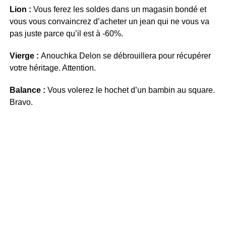
Lion :
Vous ferez les soldes dans un magasin bondé et
vous vous convaincrez d’acheter un jean qui ne vous va
pas juste parce qu’il est à -60%.
Vierge :
Anouchka Delon se débrouillera pour récupérer
votre héritage. Attention.
Balance :
Vous volerez le hochet d’un bambin au square.
Bravo.