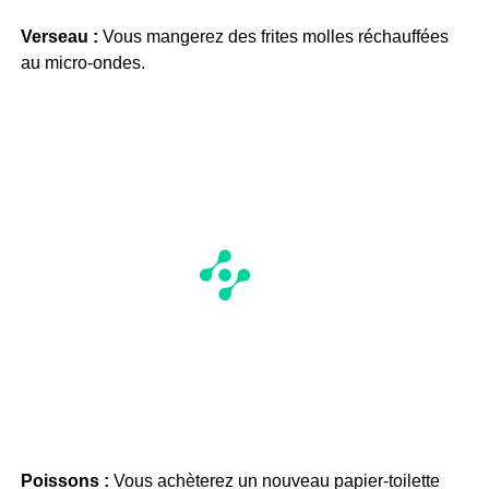
Verseau :
Vous mangerez des frites molles réchauffées
au micro-ondes.
Poissons :
Vous achèterez un nouveau papier-toilette