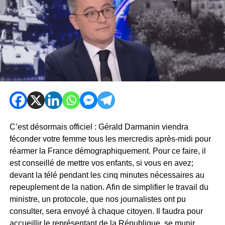
C’est désormais officiel : Gérald Darmanin viendra
féconder votre femme tous les mercredis après-midi pour
réarmer la France démographiquement. Pour ce faire, il
est conseillé de mettre vos enfants, si vous en avez;
devant la télé pendant les cinq minutes nécessaires au
repeuplement de la nation. Afin de simplifier le travail du
ministre, un protocole, que nos journalistes ont pu
consulter, sera envoyé à chaque citoyen. Il faudra pour
accueillir le représentant de la République, se munir