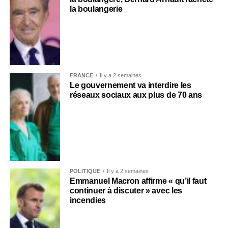
la boulangerie
FRANCE
Il y a 2 semaines
Le gouvernement va interdire les
réseaux sociaux aux plus de 70 ans
POLITIQUE
Il y a 2 semaines
Emmanuel Macron affirme « qu’il faut
continuer à discuter » avec les
incendies