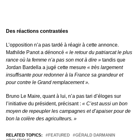
Des réactions contrastées
L’opposition n’a pas tardé à réagir à cette annonce.
Mathilde Panot a dénoncé
« le retour du patriarcat le plus
rance où la femme n’a pas son mot à dire »
tandis que
Jordan Bardella a jugé cette mesure
« très largement
insuffisante pour redonner à la France sa grandeur et
pour contre le Grand remplacement ».
Bruno Le Maire, quant à lui, n’a pas tari d’éloges sur
l’initiative du président, précisant :
« C’est aussi un bon
moyen de repeupler les campagnes et d’apaiser pour de
bon la colère des agriculteurs. »
RELATED TOPICS:
FEATURED
GÉRALD DARMANIN