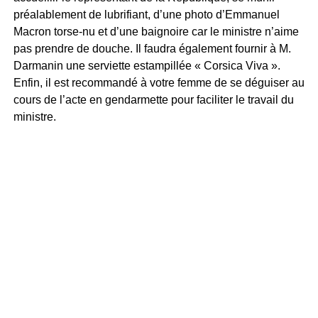
préalablement de lubrifiant, d’une photo d’Emmanuel
Macron torse-nu et d’une baignoire car le ministre n’aime
pas prendre de douche. Il faudra également fournir à M.
Darmanin une serviette estampillée « Corsica Viva ».
Enfin, il est recommandé à votre femme de se déguiser au
cours de l’acte en gendarmette pour faciliter le travail du
ministre.