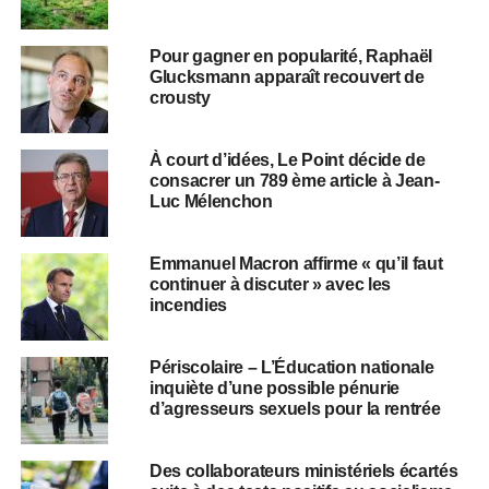
Pour gagner en popularité, Raphaël
Glucksmann apparaît recouvert de
crousty
À court d’idées, Le Point décide de
consacrer un 789 ème article à Jean-
Luc Mélenchon
Emmanuel Macron affirme « qu’il faut
continuer à discuter » avec les
incendies
Périscolaire – L’Éducation nationale
inquiète d’une possible pénurie
d’agresseurs sexuels pour la rentrée
Des collaborateurs ministériels écartés