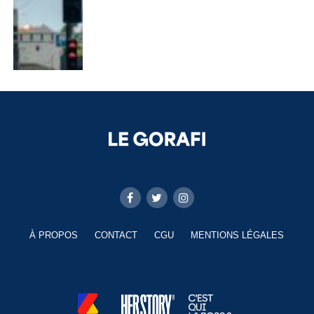
À PROPOS
CONTACT
CGU
MENTIONS LÉGALES