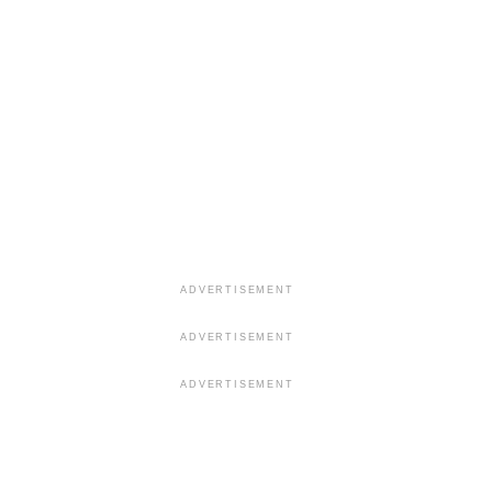
ADVERTISEMENT
ADVERTISEMENT
ADVERTISEMENT