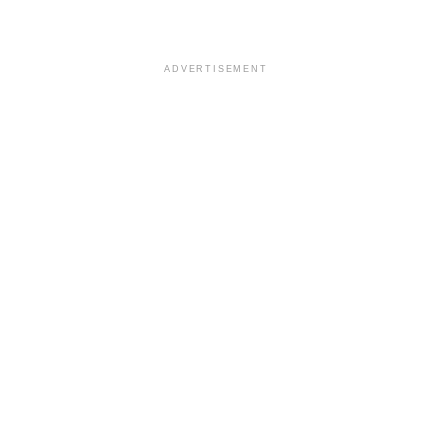
ADVERTISEMENT