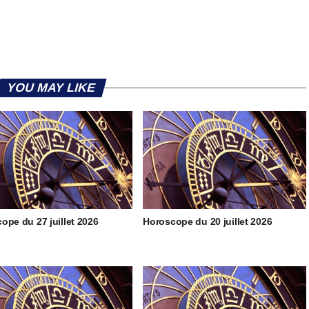
YOU MAY LIKE
ope du 27 juillet 2026
Horoscope du 20 juillet 2026