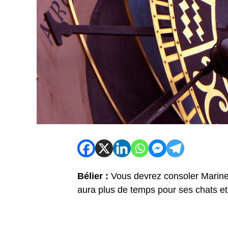
Bélier :
Vous devrez consoler Marine Le
aura plus de temps pour ses chats 