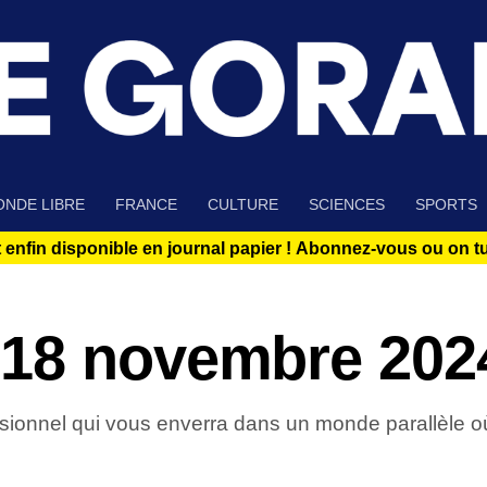
NDE LIBRE
FRANCE
CULTURE
SCIENCES
SPORTS
 enfin disponible en journal papier !
Abonnez-vous ou on tue
 18 novembre 202
sionnel qui vous enverra dans un monde parallèle où