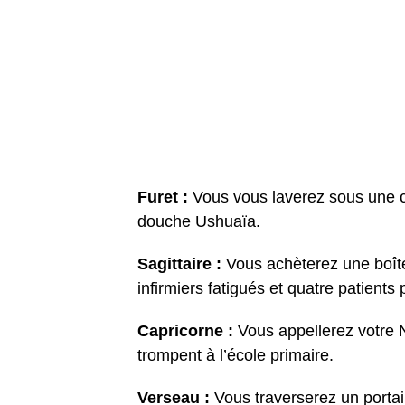
Furet :
Vous vous laverez sous une c
douche Ushuaïa.
Sagittaire :
Vous achèterez une boîte
infirmiers fatigués et quatre patients 
Capricorne :
Vous appellerez votre
trompent à l’école primaire.
Verseau :
Vous traverserez un porta