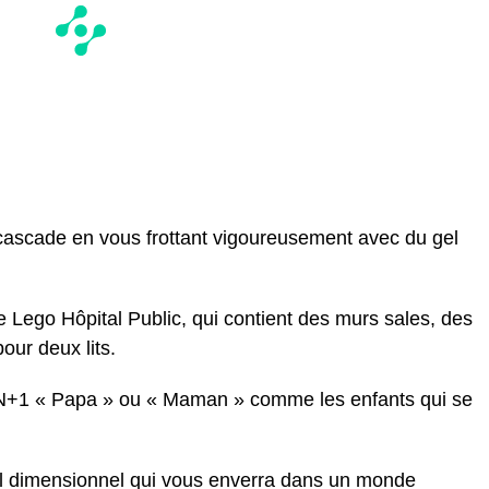
ascade en vous frottant vigoureusement avec du gel
 Lego Hôpital Public, qui contient des murs sales, des
pour deux lits.
 N+1 « Papa » ou « Maman » comme les enfants qui se
il dimensionnel qui vous enverra dans un monde