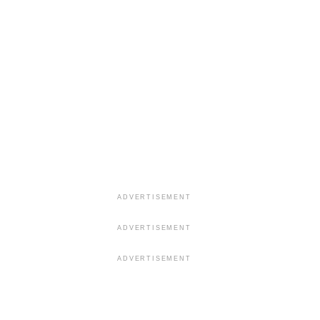
ADVERTISEMENT
ADVERTISEMENT
ADVERTISEMENT