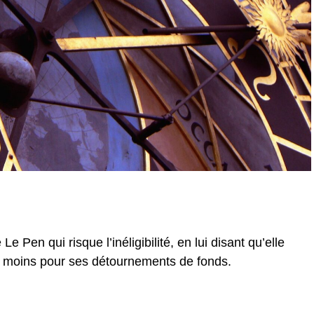
 Pen qui risque l’inéligibilité, en lui disant qu’elle
et moins pour ses détournements de fonds.