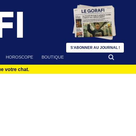
S'ABONNER AU JOURNAL !
HOROSCOPE
BOUTIQUE
 votre chat.