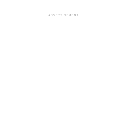
ADVERTISEMENT