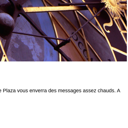
 Plaza vous enverra des messages assez chauds. A