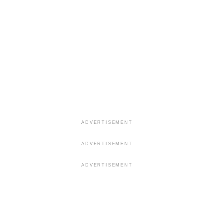
ADVERTISEMENT
ADVERTISEMENT
ADVERTISEMENT