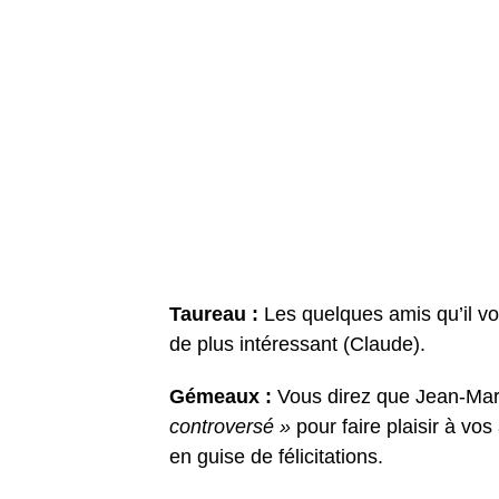
Taureau :
Les quelques amis qu’il v
de plus intéressant (Claude).
Gémeaux :
Vous direz que Jean-Mar
controversé »
pour faire plaisir à vo
en guise de félicitations.