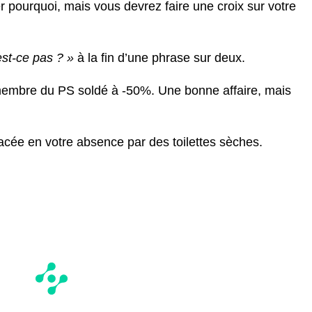
 pourquoi, mais vous devrez faire une croix sur votre
st-ce pas ? »
à la fin d’une phrase sur deux.
embre du PS soldé à -50%. Une bonne affaire, mais
cée en votre absence par des toilettes sèches.