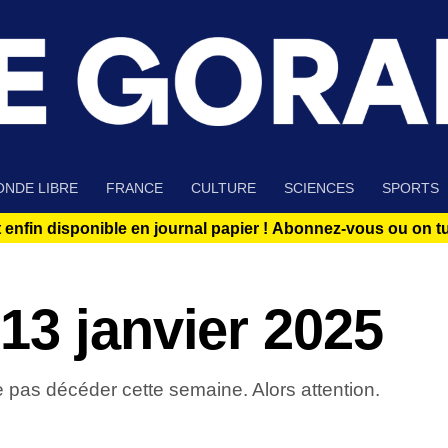
NDE LIBRE
FRANCE
CULTURE
SCIENCES
SPORTS
 enfin disponible en journal papier !
Abonnez-vous ou on tue
13 janvier 2025
e pas décéder cette semaine. Alors attention.