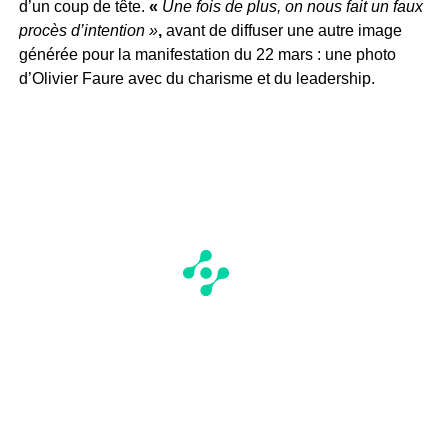
d’un coup de tête.
«
Une fois de plus, on nous fait un faux
procès d’intention »
,
avant de diffuser une autre image
générée pour la manifestation du 22 mars : une photo
d’Olivier Faure avec du charisme et du leadership.