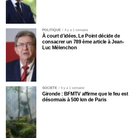
POLITIQUE
Il y a 1 semaine
À court d’idées, Le Point décide de
consacrer un 789 ème article à Jean-
Luc Mélenchon
SOCIÉTÉ
Il y a 1 semaine
Gironde : BFMTV affirme que le feu est
désormais à 500 km de Paris