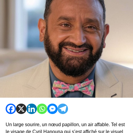
Un large sourire, un nœud papillon, un air affable. Tel est
le visage de Cyril Hanouna qui s’est affiché sur le visuel