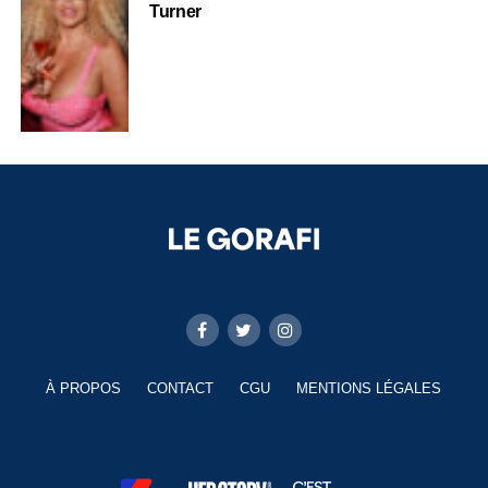
Turner
À PROPOS
CONTACT
CGU
MENTIONS LÉGALES