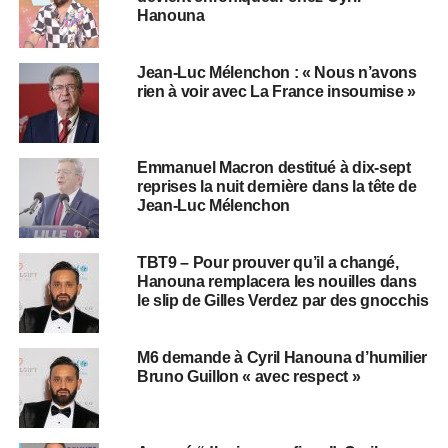
Hanouna
Jean-Luc Mélenchon : « Nous n’avons
rien à voir avec La France insoumise »
Emmanuel Macron destitué à dix-sept
reprises la nuit dernière dans la tête de
Jean-Luc Mélenchon
TBT9 – Pour prouver qu’il a changé,
Hanouna remplacera les nouilles dans
le slip de Gilles Verdez par des gnocchis
M6 demande à Cyril Hanouna d’humilier
Bruno Guillon « avec respect »