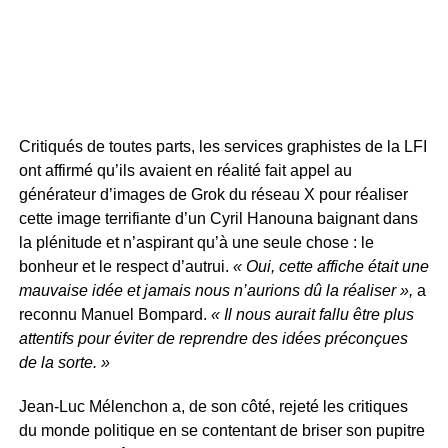
Critiqués de toutes parts, les services graphistes de la LFI
ont affirmé qu’ils avaient en réalité fait appel au
générateur d’images de Grok du réseau X pour réaliser
cette image terrifiante d’un Cyril Hanouna baignant dans
la plénitude et n’aspirant qu’à une seule chose : le
bonheur et le respect d’autrui.
« Oui, cette affiche était une
mauvaise idée et jamais nous n’aurions dû la réaliser »,
a
reconnu Manuel Bompard.
« Il nous aurait fallu être plus
attentifs pour éviter de reprendre des idées préconçues
de la sorte. »
Jean-Luc Mélenchon a, de son côté, rejeté les critiques
du monde politique en se contentant de briser son pupitre