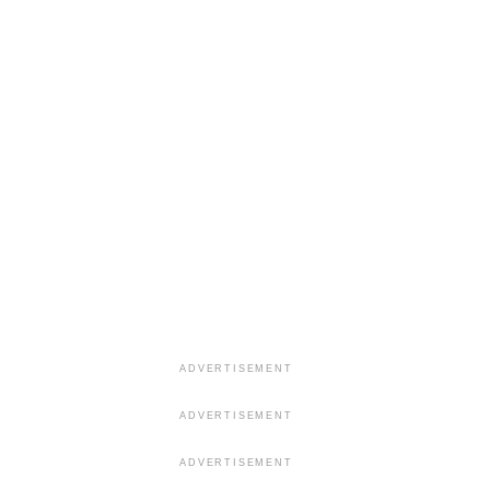
ADVERTISEMENT
ADVERTISEMENT
ADVERTISEMENT