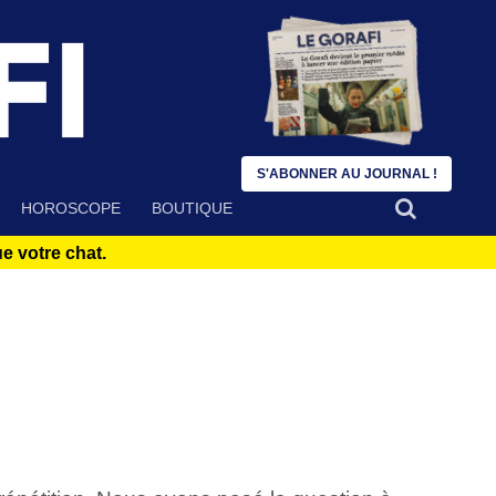
S'ABONNER AU JOURNAL !
HOROSCOPE
BOUTIQUE
 votre chat.