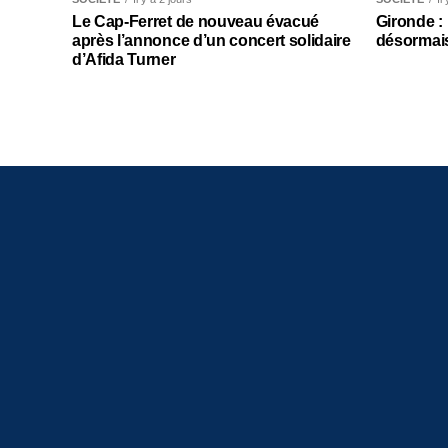
Le Cap-Ferret de nouveau évacué
Gironde :
après l’annonce d’un concert solidaire
désormais
d’Afida Turner