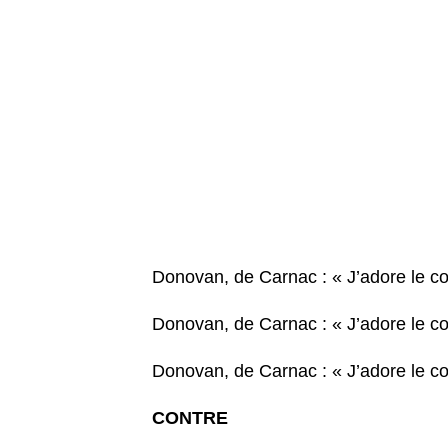
Donovan, de Carnac : « J’adore le com
Donovan, de Carnac : « J’adore le com
Donovan, de Carnac : « J’adore le com
CONTRE