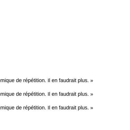
ique de répétition. Il en faudrait plus. »
ique de répétition. Il en faudrait plus. »
ique de répétition. Il en faudrait plus. »