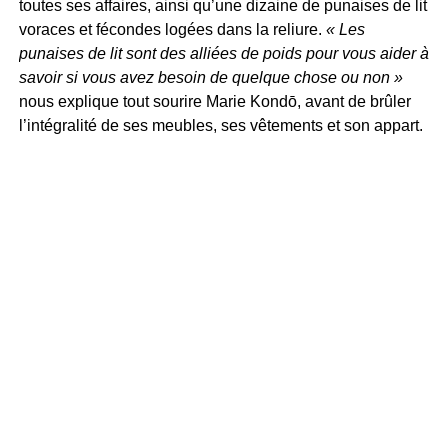
toutes ses affaires, ainsi qu’une dizaine de punaises de lit
voraces et fécondes logées dans la reliure.
« Les
punaises de lit sont des alliées de poids pour vous aider à
savoir si vous avez besoin de quelque chose ou non »
nous explique tout sourire Marie Kondō, avant de brûler
l’intégralité de ses meubles, ses vêtements et son appart.