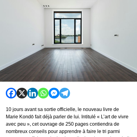
10 jours avant sa sortie officielle, le nouveau livre de
Marie Kondō fait déjà parler de lui. Intitulé « L’art de vivre
avec peu », cet ouvrage de 250 pages contiendra de
nombreux conseils pour apprendre à faire le tri parmi