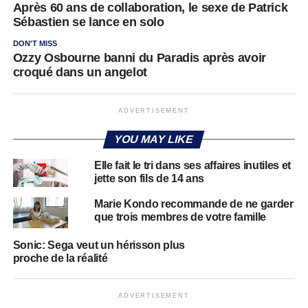
Après 60 ans de collaboration, le sexe de Patrick
Sébastien se lance en solo
DON'T MISS
Ozzy Osbourne banni du Paradis après avoir
croqué dans un angelot
ADVERTISEMENT
YOU MAY LIKE
Elle fait le tri dans ses affaires inutiles et
jette son fils de 14 ans
Marie Kondo recommande de ne garder
que trois membres de votre famille
Sonic: Sega veut un hérisson plus
proche de la réalité
ADVERTISEMENT