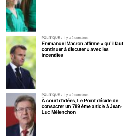
POLITIQUE
Il y a 2 semaines
Emmanuel Macron affirme « qu’il faut
continuer à discuter » avec les
incendies
POLITIQUE
Il y a 2 semaines
À court d’idées, Le Point décide de
consacrer un 789 ème article à Jean-
Luc Mélenchon