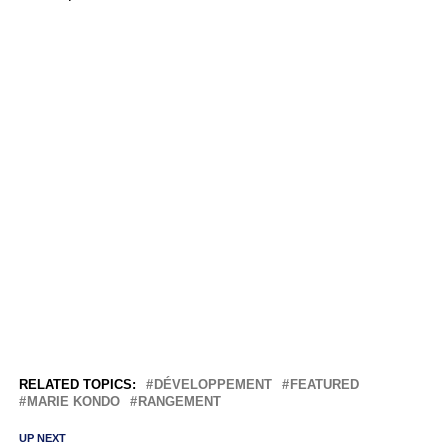
RELATED TOPICS:
DÉVELOPPEMENT
FEATURED
MARIE KONDO
RANGEMENT
UP NEXT