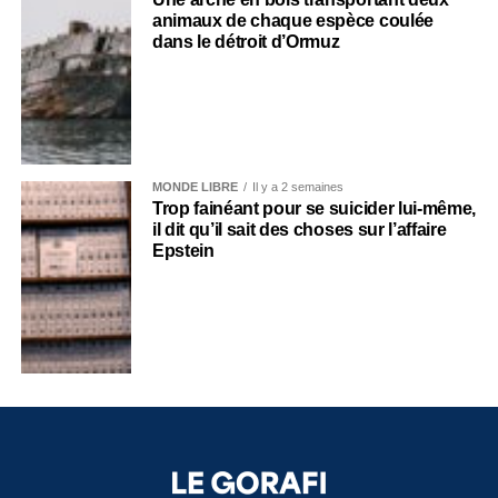
animaux de chaque espèce coulée
dans le détroit d’Ormuz
MONDE LIBRE
Il y a 2 semaines
Trop fainéant pour se suicider lui-même,
il dit qu’il sait des choses sur l’affaire
Epstein