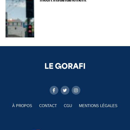
À PROPOS
CONTACT
CGU
MENTIONS LÉGALES