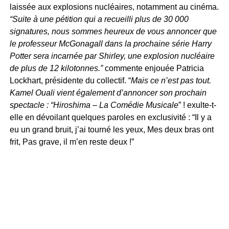
laissée aux explosions nucléaires, notamment au cinéma.
“Suite à une pétition qui a recueilli plus de 30 000
signatures, nous sommes heureux de vous annoncer que
le professeur McGonagall dans la prochaine série Harry
Potter sera incarnée par Shirley, une explosion nucléaire
de plus de 12 kilotonnes.”
commente enjouée Patricia
Lockhart, présidente du collectif. “
Mais ce n’est pas tout.
Kamel Ouali vient également d’annoncer son prochain
spectacle : “Hiroshima – La Comédie Musicale
” ! exulte-t-
elle en dévoilant quelques paroles en exclusivité : “Il y a
eu un grand bruit, j’ai tourné les yeux, Mes deux bras ont
frit, Pas grave, il m’en reste deux !”