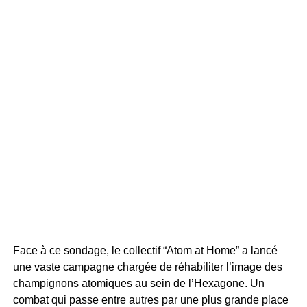
Face à ce sondage, le collectif “Atom at Home” a lancé
une vaste campagne chargée de réhabiliter l’image des
champignons atomiques au sein de l’Hexagone. Un
combat qui passe entre autres par une plus grande place