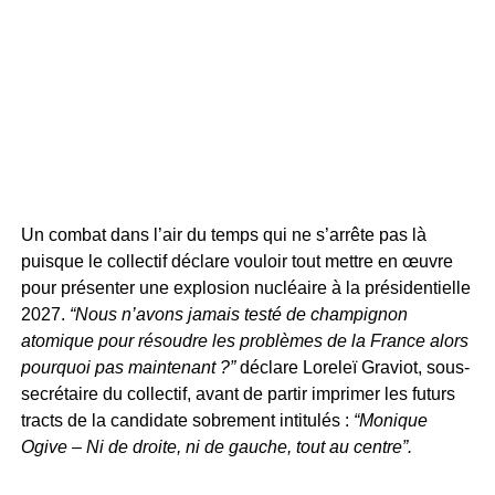
Un combat dans l’air du temps qui ne s’arrête pas là
puisque le collectif déclare vouloir tout mettre en œuvre
pour présenter une explosion nucléaire à la présidentielle
2027.
“Nous n’avons jamais testé de champignon
atomique pour résoudre les problèmes de la France alors
pourquoi pas maintenant ?”
déclare Loreleï Graviot, sous-
secrétaire du collectif, avant de partir imprimer les futurs
tracts de la candidate sobrement intitulés :
“Monique
Ogive – Ni de droite, ni de gauche, tout au centre”.