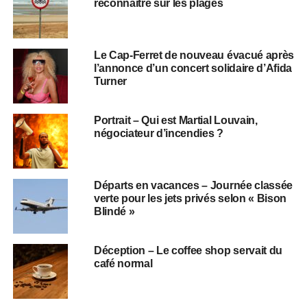
reconnaître sur les plages
Le Cap-Ferret de nouveau évacué après
l’annonce d’un concert solidaire d’Afida
Turner
Portrait – Qui est Martial Louvain,
négociateur d’incendies ?
Départs en vacances – Journée classée
verte pour les jets privés selon « Bison
Blindé »
Déception – Le coffee shop servait du
café normal