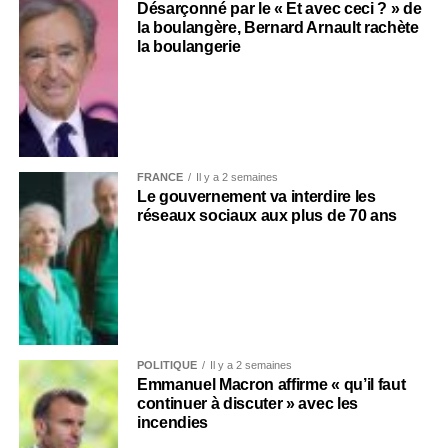
Désarçonné par le « Et avec ceci ? » de
la boulangère, Bernard Arnault rachète
la boulangerie
FRANCE
Il y a 2 semaines
Le gouvernement va interdire les
réseaux sociaux aux plus de 70 ans
POLITIQUE
Il y a 2 semaines
Emmanuel Macron affirme « qu’il faut
continuer à discuter » avec les
incendies