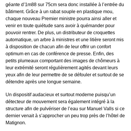
géante d’1m88 sur 75cm sera donc installée à l’entrée du
bâtiment. Grâce à un rabat souple en plastique mou,
chaque nouveau Premier ministre pourra ainsi aller et
venir en toute quiétude sans avoir à quémander pour
pouvoir rentrer. De plus, un distributeur de croquettes
automatique, un arbre à ministres et une litière seront mis
à disposition de chacun afin de leur offrir un confort
optimum en cas de conférence de presse. Enfin, des
petits plumeaux comportant des images de chômeurs à
leur extrémité seront régulièrement agités devant leurs
yeux afin de leur permettre de se défouler et surtout de se
détendre après une longue semaine.
Un dispositif audacieux et surtout moderne puisqu’un
détecteur de mouvement sera également intégré à la
structure afin de pulvériser de l’eau sur Manuel Valls si ce
dernier venait à s’approcher un peu trop près de l’hôtel de
Matignon.