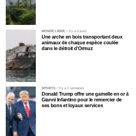
MONDE LIBRE
Il y a 6 jours
Une arche en bois transportant deux
animaux de chaque espèce coulée
dans le détroit d’Ormuz
SPORTS
Il y a 2 semaines
Donald Trump offre une gamelle en or à
Gianni Infantino pour le remercier de
ses bons et loyaux services