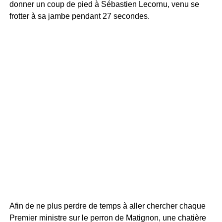
donner un coup de pied à Sébastien Lecornu, venu se
frotter à sa jambe pendant 27 secondes.
Afin de ne plus perdre de temps à aller chercher chaque
Premier ministre sur le perron de Matignon, une chatière