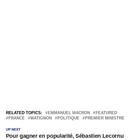
RELATED TOPICS:
EMMANUEL MACRON
FEATURED
FRANCE
MATIGNON
POLITIQUE
PREMIER MINISTRE
UP NEXT
Pour gagner en popularité, Sébastien Lecornu