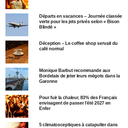
Départs en vacances – Journée classée
verte pour les jets privés selon « Bison
Blindé »
Déception – Le coffee shop servait du
café normal
Monique Barbut recommande aux
Bordelais de jeter leurs mégots dans la
Garonne
Pour fuir la chaleur, 83% des Français
envisagent de passer l’été 2027 en
Enfer
5 climatosceptiques à catapulter dans