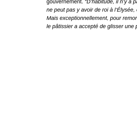
gouvernement.
“D’habitude, il n’y a
ne peut pas y avoir de roi à l’Élysée
Mais exceptionnellement, pour remonte
le pâtissier a accepté de glisser une 