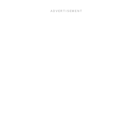
ADVERTISEMENT