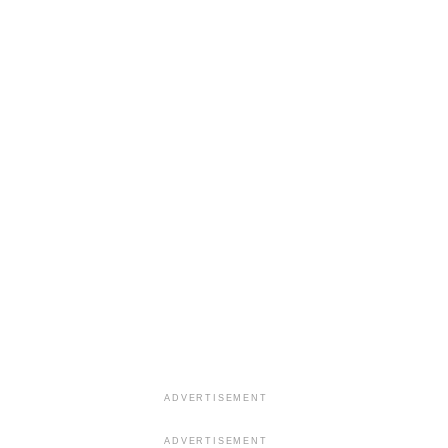
ADVERTISEMENT
ADVERTISEMENT