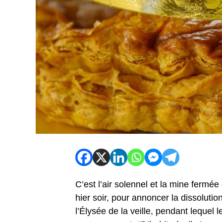
C’est l’air solennel et la mine ferm
hier soir, pour annoncer la dissoluti
l’Élysée de la veille, pendant lequel 