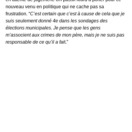
nouveau venu en politique qui ne cache pas sa
frustration. “
C’est certain que c’est à cause de cela que je
suis seulement donné 4e dans les sondages des
élections municipales. Je pense que les gens
m’associent aux crimes de mon père, mais je ne suis pas
responsable de ce qu’il a fai
t.”