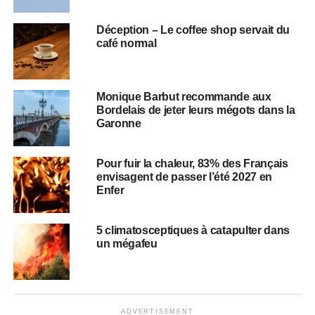
Déception – Le coffee shop servait du
café normal
Monique Barbut recommande aux
Bordelais de jeter leurs mégots dans la
Garonne
Pour fuir la chaleur, 83% des Français
envisagent de passer l’été 2027 en
Enfer
5 climatosceptiques à catapulter dans
un mégafeu
ADVERTISEMENT