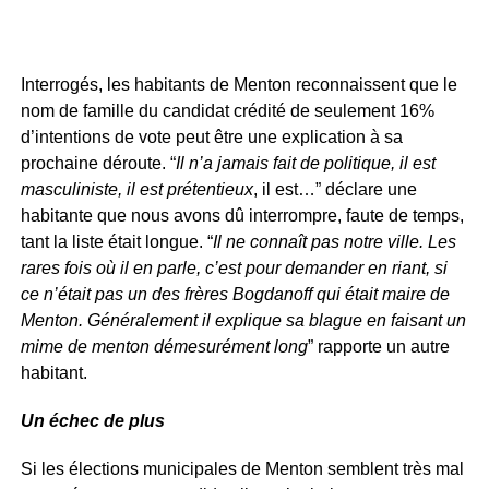
Interrogés, les habitants de Menton reconnaissent que le
nom de famille du candidat crédité de seulement 16%
d’intentions de vote peut être une explication à sa
prochaine déroute. “
Il n’a jamais fait de politique, il est
masculiniste, il est prétentieux
, il est…” déclare une
habitante que nous avons dû interrompre, faute de temps,
tant la liste était longue. “
Il ne connaît pas notre ville. Les
rares fois où il en parle, c’est pour demander en riant, si
ce n’était pas un des frères Bogdanoff qui était maire de
Menton. Généralement il explique sa blague en faisant un
mime de menton démesurément long
” rapporte un autre
habitant.
Un échec de plus
Si les élections municipales de Menton semblent très mal