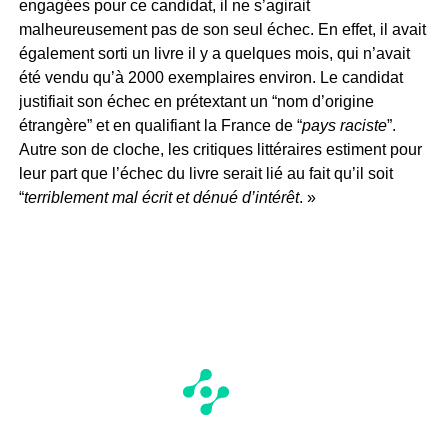
engagées pour ce candidat, il ne s’agirait
malheureusement pas de son seul échec. En effet, il avait
également sorti un livre il y a quelques mois, qui n’avait
été vendu qu’à 2000 exemplaires environ. Le candidat
justifiait son échec en prétextant un “nom d’origine
étrangère” et en qualifiant la France de “
pays raciste
”.
Autre son de cloche, les critiques littéraires estiment pour
leur part que l’échec du livre serait lié au fait qu’il soit
“
terriblement mal écrit et dénué d’intérêt
. »