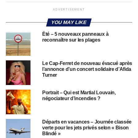
ADVERTISEMENT
YOU MAY LIKE
Été – 5 nouveaux panneaux à
reconnaître sur les plages
Le Cap-Ferret de nouveau évacué après
l’annonce d’un concert solidaire d’Afida
Turner
Portrait – Qui est Martial Louvain,
négociateur d’incendies ?
Départs en vacances – Journée classée
verte pour les jets privés selon « Bison
Blindé »