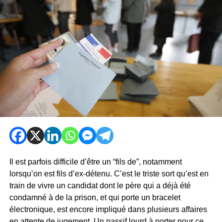
Il est parfois difficile d’être un “fils de”, notamment
lorsqu’on est fils d’ex-détenu. C’est le triste sort qu’est en
train de vivre un candidat dont le père qui a déjà été
condamné à de la prison, et qui porte un bracelet
électronique, est encore impliqué dans plusieurs affaires
en attente de jugement. Un passif lourd à porter pour ce