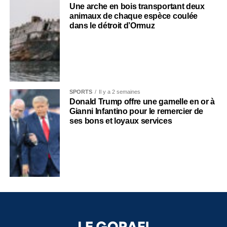
Une arche en bois transportant deux
animaux de chaque espèce coulée
dans le détroit d’Ormuz
SPORTS
Il y a 2 semaines
Donald Trump offre une gamelle en or à
Gianni Infantino pour le remercier de
ses bons et loyaux services