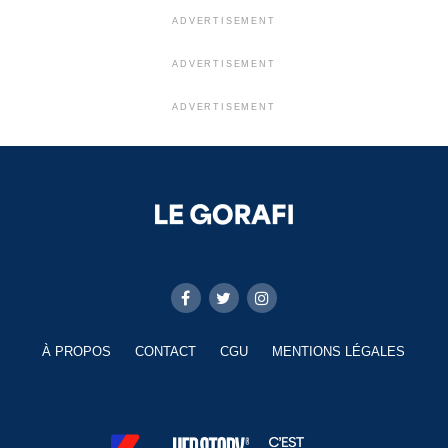
ADVERTISEMENT
ADVERTISEMENT
ADVERTISEMENT
À PROPOS
CONTACT
CGU
MENTIONS LÉGALES