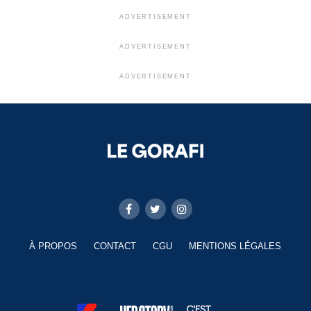
ADVERTISEMENT
ADVERTISEMENT
ADVERTISEMENT
À PROPOS
CONTACT
CGU
MENTIONS LÉGALES