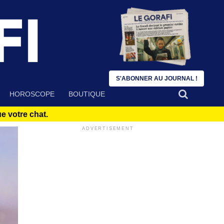
S'ABONNER AU JOURNAL !
HOROSCOPE
BOUTIQUE
 votre chat.
ADVERTISEMENT