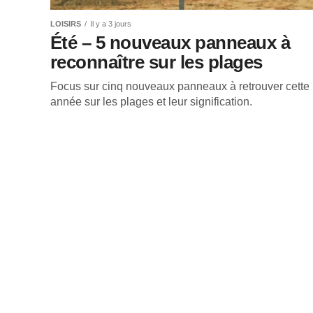
LOISIRS
Il y a 3 jours
Été – 5 nouveaux panneaux à
reconnaître sur les plages
Focus sur cinq nouveaux panneaux à retrouver cette
année sur les plages et leur signification.