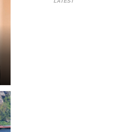
LATEST