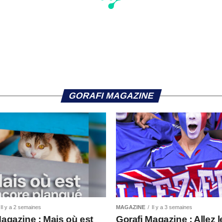
GORAFI MAGAZINE
Il y a 2 semaines
MAGAZINE
Il y a 3 semaines
Magazine : Mais où est
Gorafi Magazine : Allez l