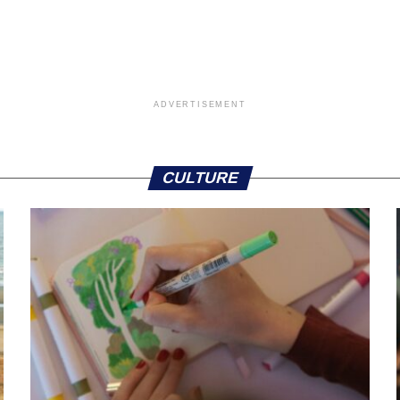
ADVERTISEMENT
CULTURE