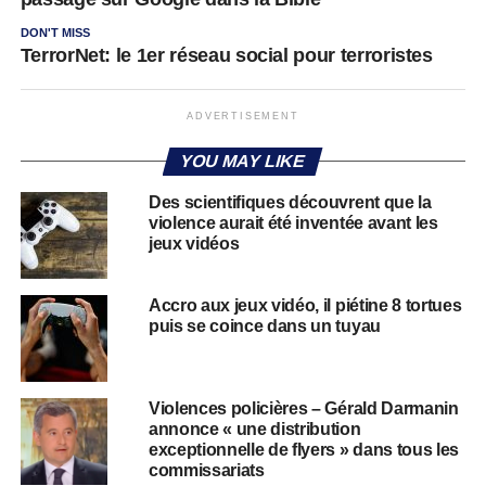
DON'T MISS
TerrorNet: le 1er réseau social pour terroristes
ADVERTISEMENT
YOU MAY LIKE
Des scientifiques découvrent que la
violence aurait été inventée avant les
jeux vidéos
Accro aux jeux vidéo, il piétine 8 tortues
puis se coince dans un tuyau
Violences policières – Gérald Darmanin
annonce « une distribution
exceptionnelle de flyers » dans tous les
commissariats