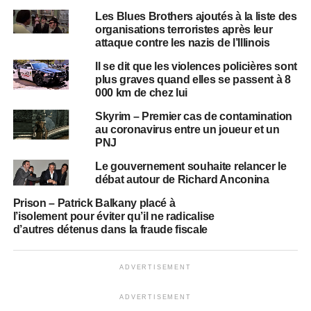
Les Blues Brothers ajoutés à la liste des
organisations terroristes après leur
attaque contre les nazis de l’Illinois
Il se dit que les violences policières sont
plus graves quand elles se passent à 8
000 km de chez lui
Skyrim – Premier cas de contamination
au coronavirus entre un joueur et un
PNJ
Le gouvernement souhaite relancer le
débat autour de Richard Anconina
Prison – Patrick Balkany placé à
l’isolement pour éviter qu’il ne radicalise
d’autres détenus dans la fraude fiscale
ADVERTISEMENT
ADVERTISEMENT