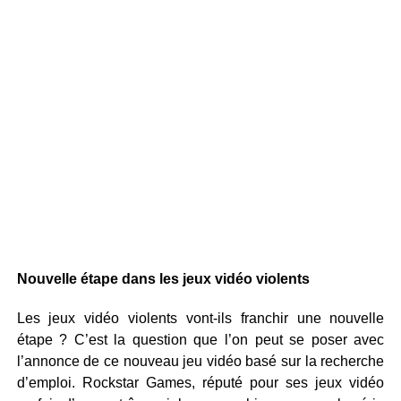
Nouvelle étape dans les jeux vidéo violents
Les jeux vidéo violents vont-ils franchir une nouvelle
étape ? C’est la question que l’on peut se poser avec
l’annonce de ce nouveau jeu vidéo basé sur la recherche
d’emploi. Rockstar Games, réputé pour ses jeux vidéo