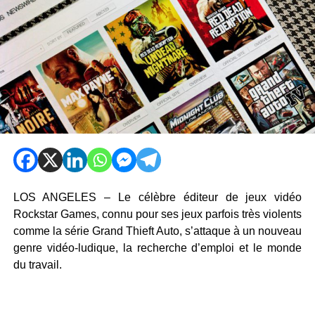
LOS ANGELES – Le célèbre éditeur de jeux vidéo
Rockstar Games, connu pour ses jeux parfois très violents
comme la série Grand Thieft Auto, s’attaque à un nouveau
genre vidéo-ludique, la recherche d’emploi et le monde
du travail.