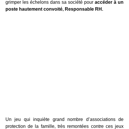
grimper les échelons dans sa société pour
accéder à un
poste hautement convoité, Responsable RH.
Un jeu qui inquiète grand nombre d’associations de
protection de la famille, très remontées contre ces jeux