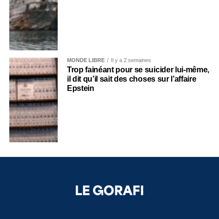
MONDE LIBRE
Il y a 2 semaines
Trop fainéant pour se suicider lui-même,
il dit qu’il sait des choses sur l’affaire
Epstein