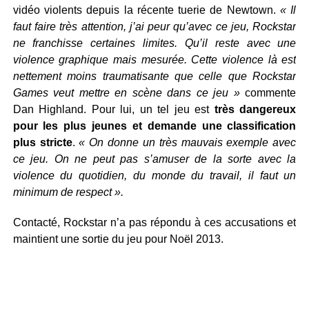
vidéo violents depuis la récente tuerie de Newtown.
« Il
faut faire très attention, j’ai peur qu’avec ce jeu, Rockstar
ne franchisse certaines limites. Qu’il reste avec une
violence graphique mais mesurée. Cette violence là est
nettement moins traumatisante que celle que Rockstar
Games veut mettre en scène dans ce jeu »
commente
Dan Highland. Pour lui, un tel jeu est
très dangereux
pour les plus jeunes et demande une classification
plus stricte
.
« On donne un très mauvais exemple avec
ce jeu. On ne peut pas s’amuser de la sorte avec la
violence du quotidien, du monde du travail, il faut un
minimum de respect ».
Contacté, Rockstar n’a pas répondu à ces accusations et
maintient une sortie du jeu pour Noël 2013.