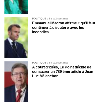
POLITIQUE
Il y a 2 semaines
Emmanuel Macron affirme « qu’il faut
continuer à discuter » avec les
incendies
POLITIQUE
Il y a 2 semaines
À court d’idées, Le Point décide de
consacrer un 789 ème article à Jean-
Luc Mélenchon