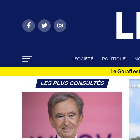
SOCIÉTÉ
POLITIQUE
MO
Le Gorafi est
LES PLUS CONSULTÉS