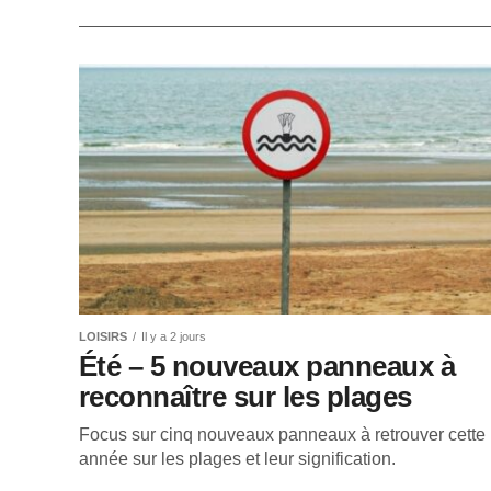
LOISIRS
Il y a 2 jours
Été – 5 nouveaux panneaux à
reconnaître sur les plages
Focus sur cinq nouveaux panneaux à retrouver cette
année sur les plages et leur signification.