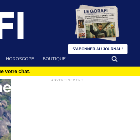
S'ABONNER AU JOURNAL !
HOROSCOPE
BOUTIQUE
 votre chat.
ADVERTISEMENT