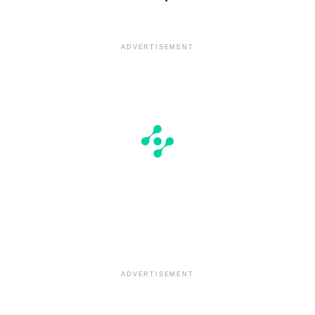
ADVERTISEMENT
ADVERTISEMENT