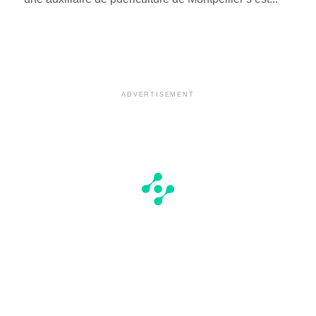
ADVERTISEMENT