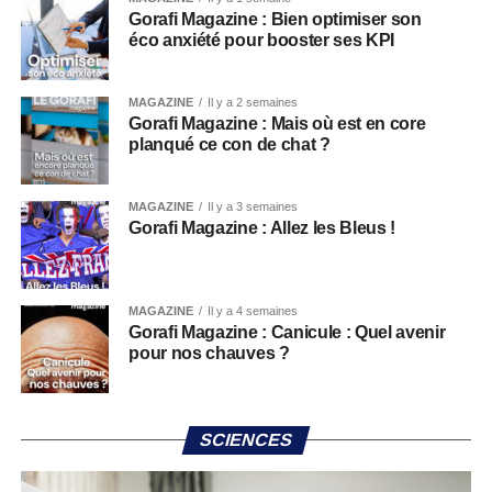
Gorafi Magazine : Bien optimiser son
éco anxiété pour booster ses KPI
MAGAZINE
Il y a 2 semaines
Gorafi Magazine : Mais où est en core
planqué ce con de chat ?
MAGAZINE
Il y a 3 semaines
Gorafi Magazine : Allez les Bleus !
MAGAZINE
Il y a 4 semaines
Gorafi Magazine : Canicule : Quel avenir
pour nos chauves ?
SCIENCES