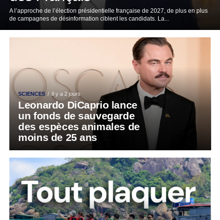
A l’approche de l’élection présidentielle française de 2027, de plus en plus
de campagnes de désinformation ciblent les candidats. La...
SCIENCES
Il y a 2 jours
Leonardo DiCaprio lance
un fonds de sauvegarde
des espèces animales de
moins de 25 ans