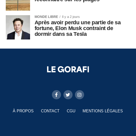
MONDE LIBRE
Il y a 2 jours
Après avoir perdu une partie de sa
fortune, Elon Musk contraint de
dormir dans sa Tesla
À PROPOS
CONTACT
CGU
MENTIONS LÉGALES