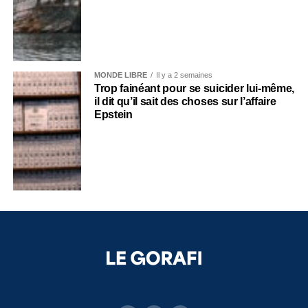
MONDE LIBRE
Il y a 2 semaines
Trop fainéant pour se suicider lui-même,
il dit qu’il sait des choses sur l’affaire
Epstein