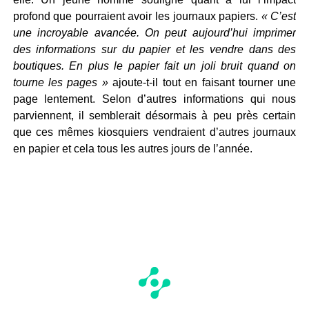
profond que pourraient avoir les journaux papiers.
« C’est
une incroyable avancée. On peut aujourd’hui imprimer
des informations sur du papier et les vendre dans des
boutiques. En plus le papier fait un joli bruit quand on
tourne les pages »
ajoute-t-il tout en faisant tourner une
page lentement. Selon d’autres informations qui nous
parviennent, il semblerait désormais à peu près certain
que ces mêmes kiosquiers vendraient d’autres journaux
en papier et cela tous les autres jours de l’année.