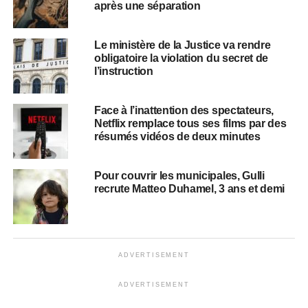
après une séparation
Le ministère de la Justice va rendre
obligatoire la violation du secret de
l’instruction
Face à l’inattention des spectateurs,
Netflix remplace tous ses films par des
résumés vidéos de deux minutes
Pour couvrir les municipales, Gulli
recrute Matteo Duhamel, 3 ans et demi
ADVERTISEMENT
ADVERTISEMENT