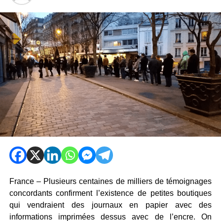
France – Plusieurs centaines de milliers de témoignages
concordants confirment l’existence de petites boutiques
qui vendraient des journaux en papier avec des
informations imprimées dessus avec de l’encre. On