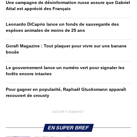
Une campagne de désinformation russe assure que Gabriel
Attal est apprécié des Français
Leonardo DiCaprio lance un fonds de sauvegarde des
espèces animales de moins de 25 ans
Gorafi Magazine : Tout plaquer pour vivre sur une banane
bouée
Le gouvernement lance un numéro vert pour signaler les
forêts encore intactes
Pour gagner en popularité, Raphaël Glucksmann apparaît
recouvert de crousty
ADVERTISEMENT
EN SUPER BREF