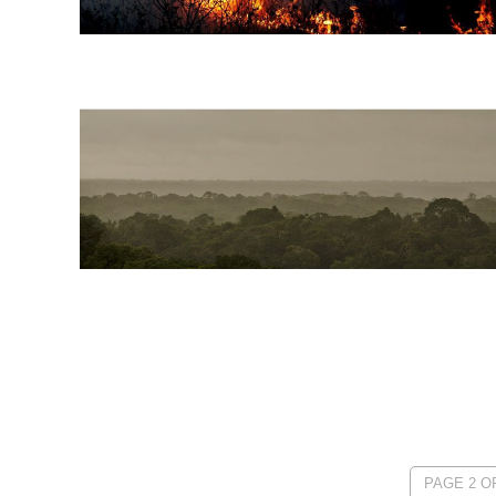
PAGE 2 OF