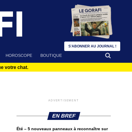
S'ABONNER AU JOURNAL !
HOROSCOPE
BOUTIQUE
 votre chat.
ADVERTISEMENT
EN BREF
Été – 5 nouveaux panneaux à reconnaître sur