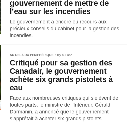
gouvernement de mettre de
l’eau sur les incendies
Le gouvernement a encore eu recours aux
précieux conseils du cabinet pour la gestion des
incendies.
AU DELÀ DU PÉRIPHÉRIQUE
Il y a 4 ans
Critiqué pour sa gestion des
Canadair, le gouvernement
achète six grands pistolets à
eau
Face aux nombreuses critiques qui s’élèvent de
toutes parts, le ministre de l'Intérieur, Gérald
Darmanin, a annoncé que le gouvernement
s’apprêtait à acheter six grands pistolets...