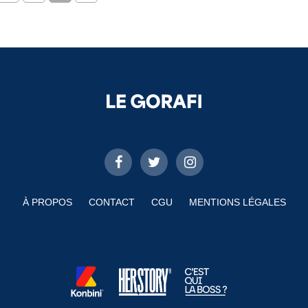
À PROPOS
CONTACT
CGU
MENTIONS LÉGALES