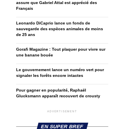
assure que Gabriel Attal est apprécié des
Français
Leonardo DiCaprio lance un fonds de
sauvegarde des espèces animales de moins
de 25 ans
Gorafi Magazine : Tout plaquer pour vivre sur
une banane bouée
Le gouvernement lance un numéro vert pour
signaler les forêts encore intactes
Pour gagner en popularité, Raphaël
Glucksmann apparaît recouvert de crousty
ADVERTISEMENT
EN SUPER BREF