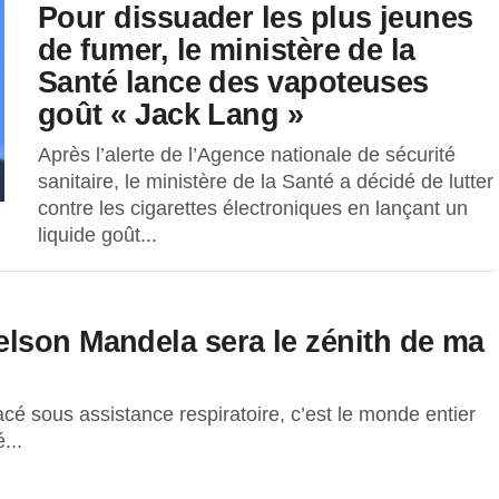
Pour dissuader les plus jeunes
de fumer, le ministère de la
Santé lance des vapoteuses
goût « Jack Lang »
Après l’alerte de l’Agence nationale de sécurité
sanitaire, le ministère de la Santé a décidé de lutter
contre les cigarettes électroniques en lançant un
liquide goût...
lson Mandela sera le zénith de ma
é sous assistance respiratoire, c’est le monde entier
...