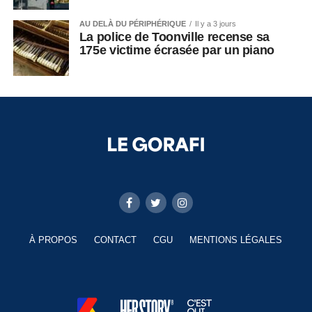
AU DELÀ DU PÉRIPHÉRIQUE
Il y a 3 jours
La police de Toonville recense sa
175e victime écrasée par un piano
À PROPOS
CONTACT
CGU
MENTIONS LÉGALES