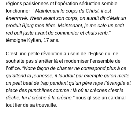
régions parisiennes et l’opération séduction semble
fonctionner
“ Maintenant le corps du Christ, il est
énerrrrrvé. Wesh avant son corps, on aurait dit c’était un
produit Bjorg mon frère. Maintenant, je me cale un petit
red bull juste avant de communier et chuis ienb.”
témoigne Kylian, 17 ans.
C’est une petite révolution au sein de l’Eglise qui ne
souhaite pas s’arrêter là et moderniser l’ensemble de
l’office. “
Notre façon de chanter ne correspond plus à ce
qu’attend la jeunesse, il faudrait par exemple qu’on mette
un petit beat de trap pendant qu’un père rape l’évangile et
place des punchlines comme : là où tu crèches c’est la
dèche, lui il crèche à la crèche.”
nous glisse un cardinal
tout fier de sa trouvaille.