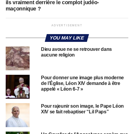
ils vraiment derrière le complot judéo-
maçonnique ?
ADVERTISEMENT
YOU MAY LIKE
Dieu avoue ne se retrouver dans
aucune religion
Pour donner une image plus moderne
de l’Église, Léon XIV demande à être
appelé « Léon 6-7 »
Pour rajeunir son image, le Pape Léon
XIV se fait rebaptiser “Lil Paps”