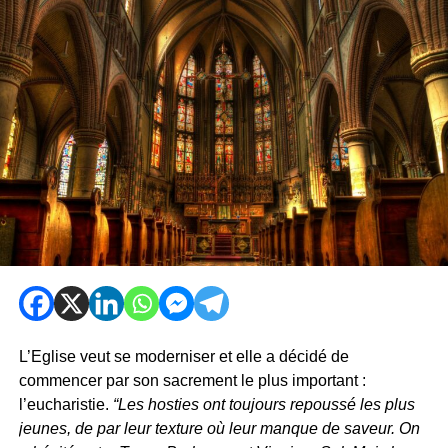
L’Eglise veut se moderniser et elle a décidé de
commencer par son sacrement le plus important :
l’eucharistie.
“Les hosties ont toujours repoussé les plus
jeunes, de par leur texture où leur manque de saveur. On