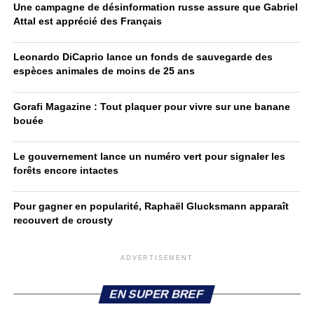
Une campagne de désinformation russe assure que Gabriel
Attal est apprécié des Français
Leonardo DiCaprio lance un fonds de sauvegarde des
espèces animales de moins de 25 ans
Gorafi Magazine : Tout plaquer pour vivre sur une banane
bouée
Le gouvernement lance un numéro vert pour signaler les
forêts encore intactes
Pour gagner en popularité, Raphaël Glucksmann apparaît
recouvert de crousty
ADVERTISEMENT
EN SUPER BREF