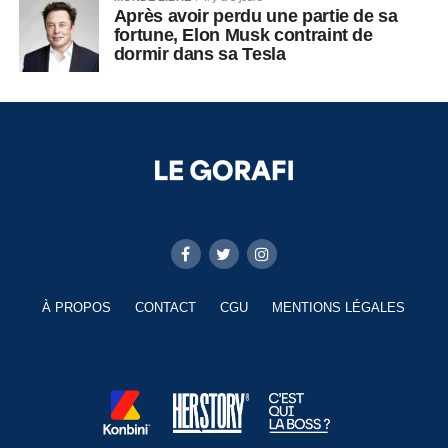
Après avoir perdu une partie de sa
fortune, Elon Musk contraint de
dormir dans sa Tesla
À PROPOS
CONTACT
CGU
MENTIONS LÉGALES