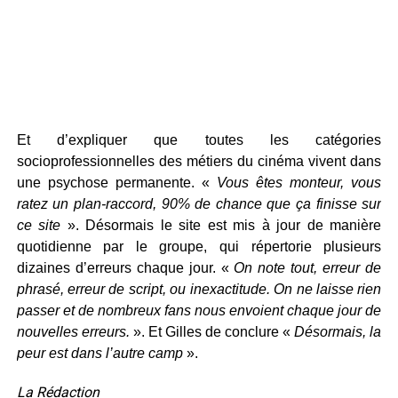
Et d’expliquer que toutes les catégories
socioprofessionnelles des métiers du cinéma vivent dans
une psychose permanente. «
Vous êtes monteur, vous
ratez un plan-raccord, 90% de chance que ça finisse sur
ce site
». Désormais le site est mis à jour de manière
quotidienne par le groupe, qui répertorie plusieurs
dizaines d’erreurs chaque jour. «
On note tout, erreur de
phrasé, erreur de script, ou inexactitude. On ne laisse rien
passer et de nombreux fans nous envoient chaque jour de
nouvelles erreurs.
». Et Gilles de conclure «
Désormais, la
peur est dans l’autre camp
».
La Rédaction