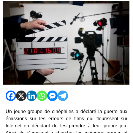
Un jeune groupe de cinéphiles a déclaré la guerre aux
émissions sur les erreurs de films qui fleurissent sur
Internet en décidant de les prendre à leur propre jeu.
Ainsi, ils s’amusent à chercher les moindres erreurs et