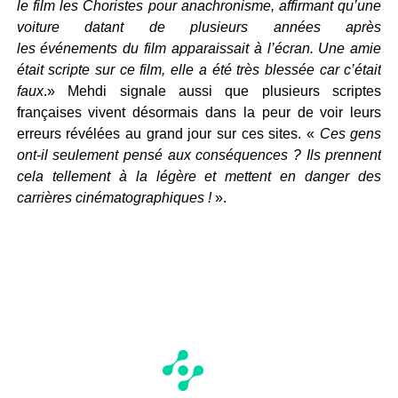
le film les Choristes pour anachronisme, affirmant qu’une
voiture datant de plusieurs années après
les événements du film apparaissait à l’écran. Une amie
était scripte sur ce film, elle a été très blessée car c’était
faux
.» Mehdi signale aussi que plusieurs scriptes
françaises vivent désormais dans la peur de voir leurs
erreurs révélées au grand jour sur ces sites. «
Ces gens
ont-il seulement pensé aux conséquences ? Ils prennent
cela tellement à la légère et mettent en danger des
carrières cinématographiques !
».