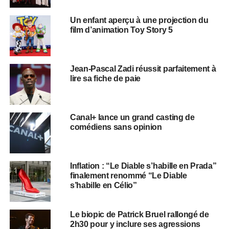
Un enfant aperçu à une projection du
film d’animation Toy Story 5
Jean-Pascal Zadi réussit parfaitement à
lire sa fiche de paie
Canal+ lance un grand casting de
comédiens sans opinion
Inflation : “Le Diable s’habille en Prada”
finalement renommé “Le Diable
s’habille en Célio”
Le biopic de Patrick Bruel rallongé de
2h30 pour y inclure ses agressions