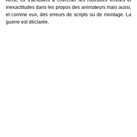
inexactitudes dans les propos des animateurs mais aussi,
et comme eux, des erreurs de scripts ou de montage. La
guerre est déclarée.