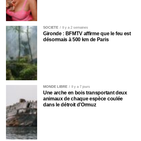
SOCIÉTÉ
Il y a 2 semaines
Gironde : BFMTV affirme que le feu est
désormais à 500 km de Paris
MONDE LIBRE
Il y a 7 jours
Une arche en bois transportant deux
animaux de chaque espèce coulée
dans le détroit d’Ormuz