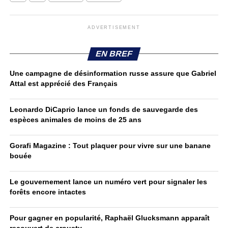
ADVERTISEMENT
EN BREF
Une campagne de désinformation russe assure que Gabriel
Attal est apprécié des Français
Leonardo DiCaprio lance un fonds de sauvegarde des
espèces animales de moins de 25 ans
Gorafi Magazine : Tout plaquer pour vivre sur une banane
bouée
Le gouvernement lance un numéro vert pour signaler les
forêts encore intactes
Pour gagner en popularité, Raphaël Glucksmann apparaît