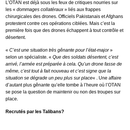
L’OTAN est déjà sous les feux de critiques nourries sur
les «
dommages collatéraux
» liés aux frappes
chirurgicales des drones. Officiels Pakistanais et Afghans
protestent contre ces opérations ciblées. Mais c’est la
première fois que des drones échappent à tout contrôle et
désertent.
«
C’est une situation très gênante pour l’état-major
»
selon un spécialiste. «
Que des soldats désertent, c’est
arrivé, l’armée est préparée à cela. Qu’un drone fasse de
même, c’est tout à fait nouveau et c’est signe que la
situation se dégrade un peu plus sur place
« . Une affaire
d’autant plus gênante qu’elle tombe à l’heure où l’OTAN
se pose la question de maintenir ou non des troupes sur
place.
Recrutés par les Talibans?