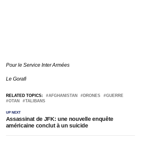
Pour le Service Inter Armées
Le Gorafi
RELATED TOPICS:
AFGHANISTAN
DRONES
GUERRE
OTAN
TALIBANS
UP NEXT
Assassinat de JFK: une nouvelle enquête
américaine conclut à un suicide