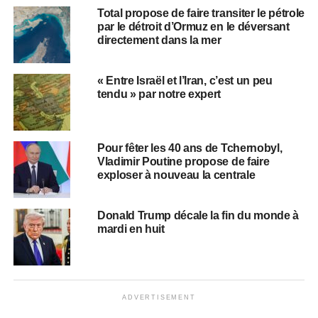
Total propose de faire transiter le pétrole
par le détroit d’Ormuz en le déversant
directement dans la mer
« Entre Israël et l’Iran, c’est un peu
tendu » par notre expert
Pour fêter les 40 ans de Tchernobyl,
Vladimir Poutine propose de faire
exploser à nouveau la centrale
Donald Trump décale la fin du monde à
mardi en huit
ADVERTISEMENT