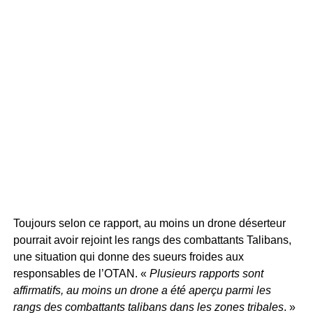
Toujours selon ce rapport, au moins un drone déserteur
pourrait avoir rejoint les rangs des combattants Talibans,
une situation qui donne des sueurs froides aux
responsables de l’OTAN. «
Plusieurs rapports sont
affirmatifs, au moins un drone a été aperçu parmi les
rangs des combattants talibans dans les zones tribales
. »