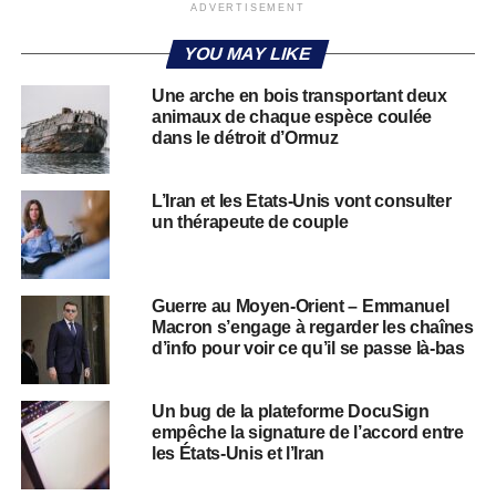
ADVERTISEMENT
YOU MAY LIKE
Une arche en bois transportant deux
animaux de chaque espèce coulée
dans le détroit d’Ormuz
L’Iran et les Etats-Unis vont consulter
un thérapeute de couple
Guerre au Moyen-Orient – Emmanuel
Macron s’engage à regarder les chaînes
d’info pour voir ce qu’il se passe là-bas
Un bug de la plateforme DocuSign
empêche la signature de l’accord entre
les États-Unis et l’Iran