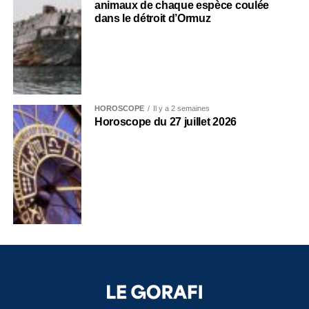
animaux de chaque espèce coulée
dans le détroit d’Ormuz
HOROSCOPE
Il y a 2 semaines
Horoscope du 27 juillet 2026