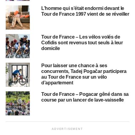
L’homme qui s’était endormi devant le
Tour de France 1997 vient de se réveiller
Tour de France – Les vélos volés de
Cofidis sont revenus tout seuls à leur
domicile
Pour laisser une chance à ses
concurrents, Tadej Pogačar participera
au Tour de France sur un vélo
d’appartement
Tour de France – Pogacar gêné dans sa
course par un lancer de lave-vaisselle
ADVERTISEMENT