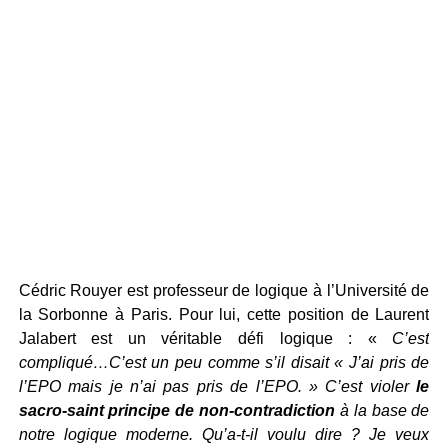
Cédric Rouyer est professeur de logique à l’Université de
la Sorbonne à Paris. Pour lui, cette position de Laurent
Jalabert est un véritable défi logique : «
C’est
compliqué…C’est un peu comme s’il disait « J’ai pris de
l’EPO mais je n’ai pas pris de l’EPO. » C’est violer
le
sacro-saint principe de non-contradiction
à la base de
notre logique moderne. Qu’a-t-il voulu dire ? Je veux