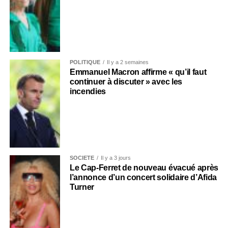
POLITIQUE
Il y a 2 semaines
Emmanuel Macron affirme « qu’il faut
continuer à discuter » avec les
incendies
SOCIÉTÉ
Il y a 3 jours
Le Cap-Ferret de nouveau évacué après
l’annonce d’un concert solidaire d’Afida
Turner