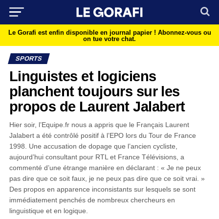
Le Gorafi est enfin disponible en journal papier !
Abonnez-vous ou
on tue votre chat.
SPORTS
Linguistes et logiciens
planchent toujours sur les
propos de Laurent Jalabert
Hier soir, l’Equipe.fr nous a appris que le Français Laurent
Jalabert a été contrôlé positif à l’EPO lors du Tour de France
1998. Une accusation de dopage que l’ancien cycliste,
aujourd’hui consultant pour RTL et France Télévisions, a
commenté d’une étrange manière en déclarant : « Je ne peux
pas dire que ce soit faux, je ne peux pas dire que ce soit vrai. »
Des propos en apparence inconsistants sur lesquels se sont
immédiatement penchés de nombreux chercheurs en
linguistique et en logique.