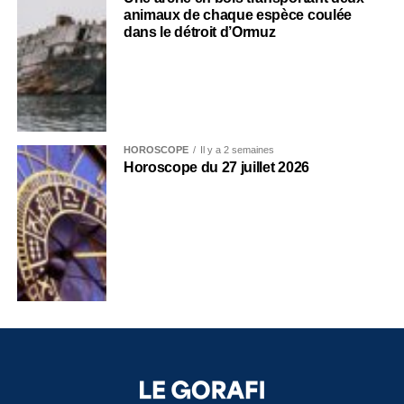
animaux de chaque espèce coulée
dans le détroit d’Ormuz
HOROSCOPE
Il y a 2 semaines
Horoscope du 27 juillet 2026