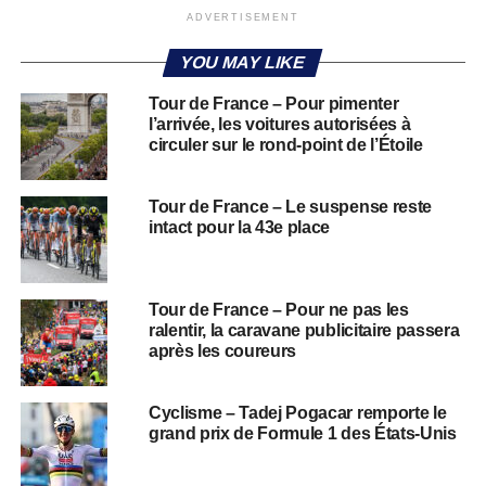
ADVERTISEMENT
YOU MAY LIKE
Tour de France – Pour pimenter
l’arrivée, les voitures autorisées à
circuler sur le rond-point de l’Étoile
Tour de France – Le suspense reste
intact pour la 43e place
Tour de France – Pour ne pas les
ralentir, la caravane publicitaire passera
après les coureurs
Cyclisme – Tadej Pogacar remporte le
grand prix de Formule 1 des États-Unis