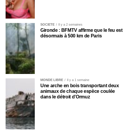
SOCIÉTÉ
Il y a 2 semaines
Gironde : BFMTV affirme que le feu est
désormais à 500 km de Paris
MONDE LIBRE
Il y a 1 semaine
Une arche en bois transportant deux
animaux de chaque espèce coulée
dans le détroit d’Ormuz