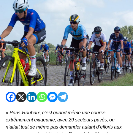
« Paris-Roubaix, c’est quand même une course
extrêmement exigeante, avec 29 secteurs pavés, on
n’allait tout de même pas demander autant d’efforts aux