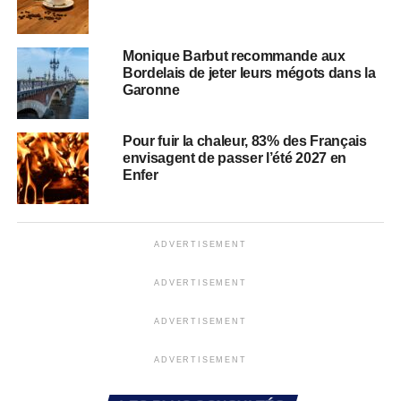
Monique Barbut recommande aux
Bordelais de jeter leurs mégots dans la
Garonne
Pour fuir la chaleur, 83% des Français
envisagent de passer l’été 2027 en
Enfer
ADVERTISEMENT
ADVERTISEMENT
ADVERTISEMENT
ADVERTISEMENT