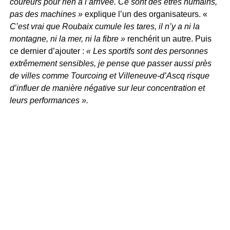
coureurs pour rien à l’arrivée. Ce sont des êtres humains,
pas des machines »
explique l’un des organisateurs. «
C’est vrai que Roubaix cumule les tares, il n’y a ni la
montagne, ni la mer, ni la fibre »
renchérit un autre. Puis
ce dernier d’ajouter :
« Les sportifs sont des personnes
extrêmement sensibles, je pense que passer aussi près
de villes comme Tourcoing et Villeneuve-d’Ascq risque
d’influer de manière négative sur leur concentration et
leurs performances ».