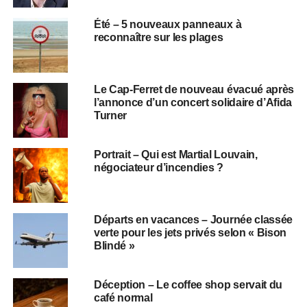
Été – 5 nouveaux panneaux à
reconnaître sur les plages
Le Cap-Ferret de nouveau évacué après
l’annonce d’un concert solidaire d’Afida
Turner
Portrait – Qui est Martial Louvain,
négociateur d’incendies ?
Départs en vacances – Journée classée
verte pour les jets privés selon « Bison
Blindé »
Déception – Le coffee shop servait du
café normal