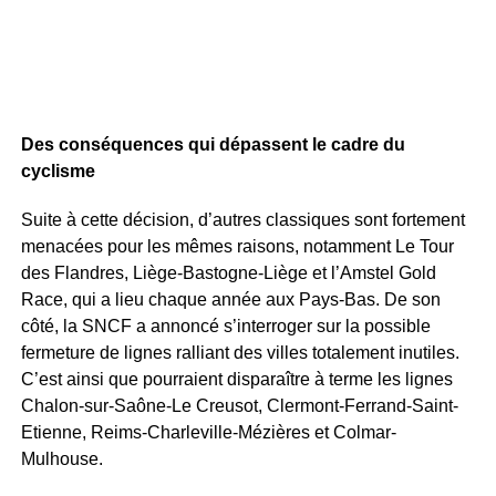
Des conséquences qui dépassent le cadre du
cyclisme
Suite à cette décision, d’autres classiques sont fortement
menacées pour les mêmes raisons, notamment Le Tour
des Flandres, Liège-Bastogne-Liège et l’Amstel Gold
Race, qui a lieu chaque année aux Pays-Bas. De son
côté, la SNCF a annoncé s’interroger sur la possible
fermeture de lignes ralliant des villes totalement inutiles.
C’est ainsi que pourraient disparaître à terme les lignes
Chalon-sur-Saône-Le Creusot, Clermont-Ferrand-Saint-
Etienne, Reims-Charleville-Mézières et Colmar-
Mulhouse.