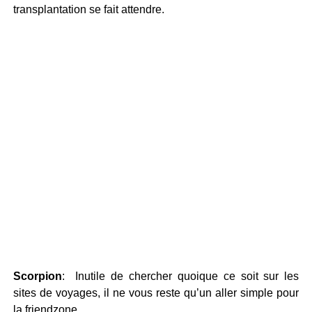
transplantation se fait attendre.
Scorpion
: Inutile de chercher quoique ce soit sur les
sites de voyages, il ne vous reste qu’un aller simple pour
la friendzone.