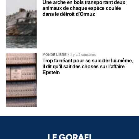
Une arche en bois transportant deux
animaux de chaque espèce coulée
dans le détroit d’Ormuz
MONDE LIBRE
Il y a 2 semaines
Trop fainéant pour se suicider lui-même,
il dit qu’il sait des choses sur l’affaire
Epstein