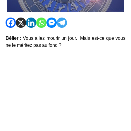
Bélier
: Vous allez mourir un jour. Mais est-ce que vous
ne le méritez pas au fond ?