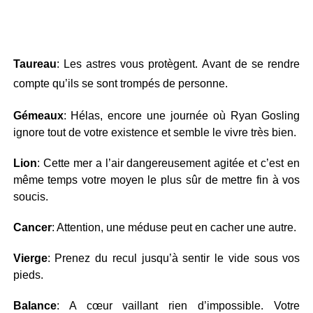
Taureau
: Les astres vous protègent. Avant de se rendre
compte qu’ils se sont trompés de personne.
Gémeaux
: Hélas, encore une journée où Ryan Gosling
ignore tout de votre existence et semble le vivre très bien.
Lion
: Cette mer a l’air dangereusement agitée et c’est en
même temps votre moyen le plus sûr de mettre fin à vos
soucis.
Cancer
: Attention, une méduse peut en cacher une autre.
Vierge
: Prenez du recul jusqu’à sentir le vide sous vos
pieds.
Balance
: A cœur vaillant rien d’impossible. Votre