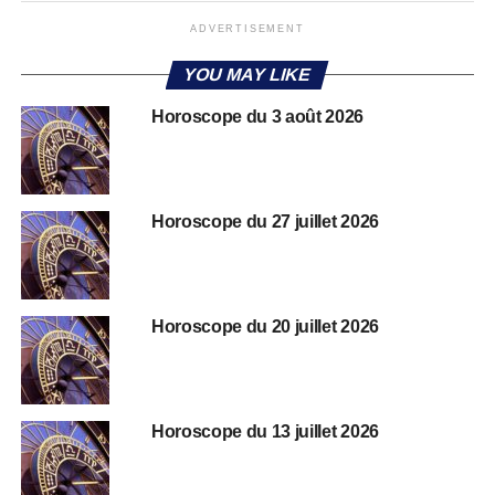
ADVERTISEMENT
YOU MAY LIKE
Horoscope du 3 août 2026
Horoscope du 27 juillet 2026
Horoscope du 20 juillet 2026
Horoscope du 13 juillet 2026