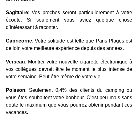
Sagittaire
: Vos proches seront particulièrement à votre
écoute. Si seulement vous aviez quelque chose
d’intéressant à raconter.
Capricorne
: Votre solitude est telle que Paris Plages est
de loin votre meilleure expérience depuis des années.
Verseau
: Montrer votre nouvelle cigarette électronique à
vos collègues devrait être le moment le plus intense de
votre semaine. Peut-être même de votre vie.
Poisson
: Seulement 0,4% des clients du camping où
vous êtes souhaitent votre bonheur. C’est peu mais sans
doute le maximum que vous pourrez obtenir pendant ces
vacances.