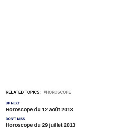
RELATED TOPICS:
HOROSCOPE
UP NEXT
Horoscope du 12 août 2013
DON'T MISS
Horoscope du 29 juillet 2013