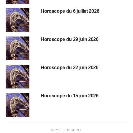
Horoscope du 6 juillet 2026
Horoscope du 29 juin 2026
Horoscope du 22 juin 2026
Horoscope du 15 juin 2026
ADVERTISEMENT