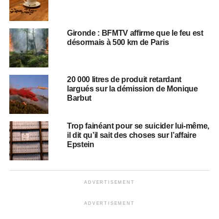
Gironde : BFMTV affirme que le feu est
désormais à 500 km de Paris
20 000 litres de produit retardant
largués sur la démission de Monique
Barbut
Trop fainéant pour se suicider lui-même,
il dit qu’il sait des choses sur l’affaire
Epstein
ADVERTISEMENT
ADVERTISEMENT