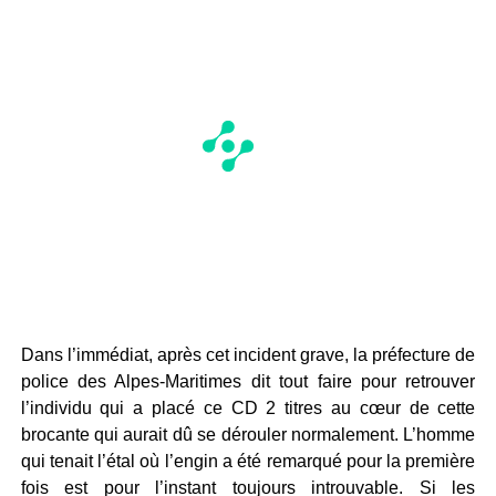
Dans l’immédiat, après cet incident grave, la préfecture de
police des Alpes-Maritimes dit tout faire pour retrouver
l’individu qui a placé ce CD 2 titres au cœur de cette
brocante qui aurait dû se dérouler normalement. L’homme
qui tenait l’étal où l’engin a été remarqué pour la première
fois est pour l’instant toujours introuvable. Si les