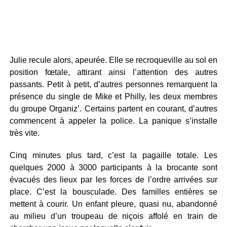
Julie recule alors, apeurée. Elle se recroqueville au sol en
position fœtale, attirant ainsi l’attention des autres
passants. Petit à petit, d’autres personnes remarquent la
présence du single de Mike et Philly, les deux membres
du groupe Organiz’. Certains partent en courant, d’autres
commencent à appeler la police. La panique s’installe
très vite.
Cinq minutes plus tard, c’est la pagaille totale. Les
quelques 2000 à 3000 participants à la brocante sont
évacués des lieux par les forces de l’ordre arrivées sur
place. C’est la bousculade. Des familles entières se
mettent à courir. Un enfant pleure, quasi nu, abandonné
au milieu d’un troupeau de niçois affolé en train de