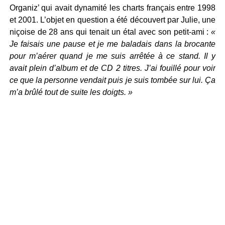
Organiz’ qui avait dynamité les charts français entre 1998
et 2001. L’objet en question a été découvert par Julie, une
niçoise de 28 ans qui tenait un étal avec son petit-ami :
«
Je faisais une pause et je me baladais dans la brocante
pour m’aérer quand je me suis arrêtée à ce stand. Il y
avait plein d’album et de CD 2 titres. J’ai fouillé pour voir
ce que la personne vendait puis je suis tombée sur lui. Ça
m’a brûlé tout de suite les doigts. »