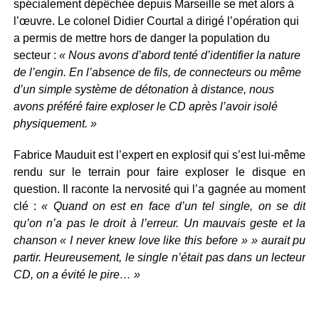
spécialement dépêchée depuis Marseille se met alors à
l’œuvre. Le colonel Didier Courtal a dirigé l’opération qui
a permis de mettre hors de danger la population du
secteur :
« Nous avons d’abord tenté d’identifier la nature
de l’engin. En l’absence de fils, de connecteurs ou même
d’un simple système de détonation à distance, nous
avons préféré faire exploser le CD après l’avoir isolé
physiquement. »
Fabrice Mauduit est l’expert en explosif qui s’est lui-même
rendu sur le terrain pour faire exploser le disque en
question. Il raconte la nervosité qui l’a gagnée au moment
clé :
« Quand on est en face d’un tel single, on se dit
qu’on n’a pas le droit à l’erreur. Un mauvais geste et la
chanson « I never knew love like this before » » aurait pu
partir. Heureusement, le single n’était pas dans un lecteur
CD, on a évité le pire… »