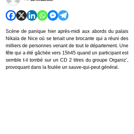
Scène de panique hier après-midi aux abords du palais
Nikaïa de Nice où se tenait une brocante qui a réuni des
milliers de personnes venant de tout le département. Une
fête qui a été gâchée vers 15h45 quand un participant est
semble t-il tombé sur un CD 2 titres du groupe Organiz’,
provoquant dans la foulée un sauve-qui-peut général.