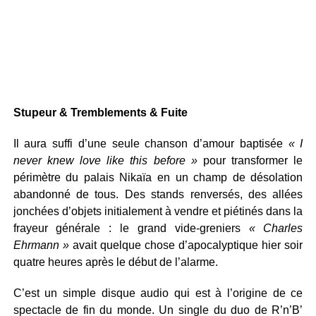
Stupeur & Tremblements & Fuite
Il aura suffi d’une seule chanson d’amour baptisée
« I
never knew love like this before »
pour transformer le
périmètre du palais Nikaïa en un champ de désolation
abandonné de tous. Des stands renversés, des allées
jonchées d’objets initialement à vendre et piétinés dans la
frayeur générale : le grand vide-greniers
« Charles
Ehrmann »
avait quelque chose d’apocalyptique hier soir
quatre heures après le début de l’alarme.
C’est un simple disque audio qui est à l’origine de ce
spectacle de fin du monde. Un single du duo de R’n’B’