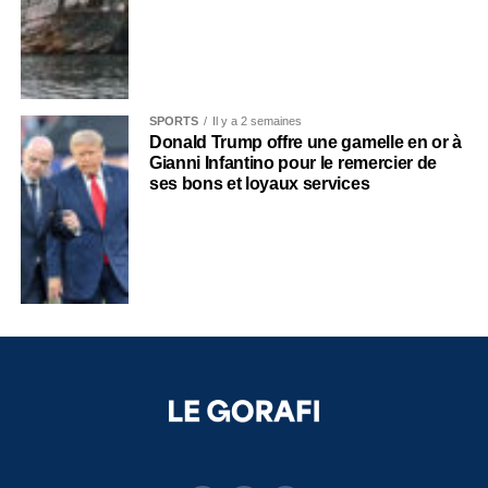
SPORTS
Il y a 2 semaines
Donald Trump offre une gamelle en or à
Gianni Infantino pour le remercier de
ses bons et loyaux services