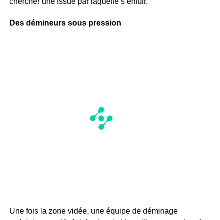
chercher une issue par laquelle s’enfuir.
Des démineurs sous pression
Une fois la zone vidée, une équipe de déminage