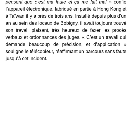
pensent que c’est ma faute et ça me fait mal »
confie
l’appareil électronique, fabriqué en partie à Hong Kong et
à Taïwan il y a près de trois ans. Installé depuis plus d’un
an au sein des locaux de Bobigny, il avait toujours trouvé
son travail plaisant, très heureux de faxer les procès
verbaux et ordonnances des juges. « C’est un travail qui
demande beaucoup de précision, et d’application »
souligne le télécopieur, réaffirmant un parcours sans faute
jusqu’à cet incident.