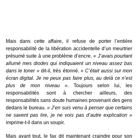
Mais dans cette affaire, il refuse de porter l’entière
responsabilité de la libération accidentelle d’un meurtrier
présumé suite à une problème d’encre.
« J’avais pourtant
allumé mes diodes qui indiquaient un niveau assez bas
dans le toner »
dit-il, très étonné.
« C’était aussi sur mon
écran digital. Je ne peux pas faire plus, au delà ce n’est
plus de mon niveau »
. Toujours selon lui, les
responsabilités sont à chercher ailleurs, des
responsabilités sans doute humaines provenant des gens
dedans le bureau.
« J’en suis venu à penser que certains
ne savent pas lire, je ne vois pas d’autre explication »
imprime-t-il dans un soupir.
Mais avant tout, le fax dit maintenant craindre pour son