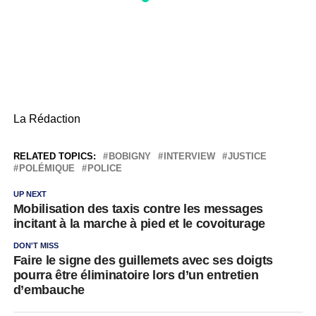
La Rédaction
RELATED TOPICS:
BOBIGNY
INTERVIEW
JUSTICE
POLÉMIQUE
POLICE
UP NEXT
Mobilisation des taxis contre les messages
incitant à la marche à pied et le covoiturage
DON'T MISS
Faire le signe des guillemets avec ses doigts
pourra être éliminatoire lors d’un entretien
d’embauche