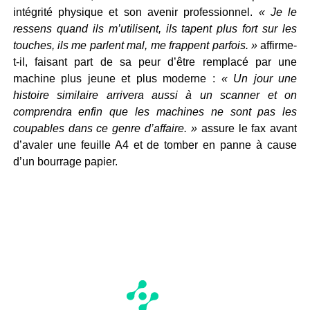
intégrité physique et son avenir professionnel.
« Je le
ressens quand ils m’utilisent, ils tapent plus fort sur les
touches, ils me parlent mal, me frappent parfois. »
affirme-
t-il, faisant part de sa peur d’être remplacé par une
machine plus jeune et plus moderne :
« Un jour une
histoire similaire arrivera aussi à un scanner et on
comprendra enfin que les machines ne sont pas les
coupables dans ce genre d’affaire. »
assure le fax avant
d’avaler une feuille A4 et de tomber en panne à cause
d’un bourrage papier.