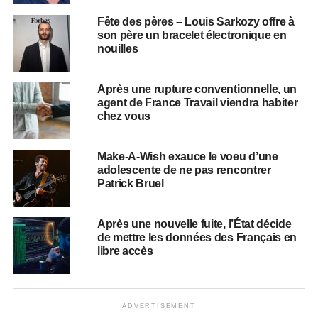
Fête des pères – Louis Sarkozy offre à
son père un bracelet électronique en
nouilles
Après une rupture conventionnelle, un
agent de France Travail viendra habiter
chez vous
Make-A-Wish exauce le voeu d’une
adolescente de ne pas rencontrer
Patrick Bruel
Après une nouvelle fuite, l’État décide
de mettre les données des Français en
libre accès
ADVERTISEMENT