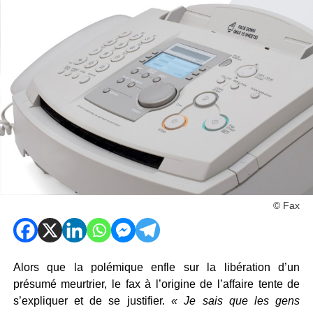
© Fax
Alors que la polémique enfle sur la libération d’un
présumé meurtrier, le fax à l’origine de l’affaire tente de
s’expliquer et de se justifier.
« Je sais que les gens