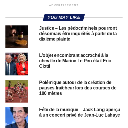
ADVERTISEMENT
YOU MAY LIKE
Justice – Les pédocriminels pourront
désormais être inquiétés à partir de la
dixième plainte
L’objet encombrant accroché à la
cheville de Marine Le Pen était Eric
Ciotti
Polémique autour de la création de
pauses fraîcheur lors des courses de
100 mètres
Fête de la musique – Jack Lang aperçu
à un concert privé de Jean-Luc Lahaye