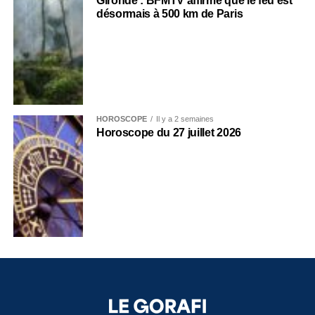
Gironde : BFMTV affirme que le feu est
désormais à 500 km de Paris
HOROSCOPE
Il y a 2 semaines
Horoscope du 27 juillet 2026