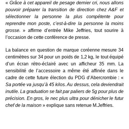
«
Grâce à cet appareil de pesage dernier cri, nous allons
pouvoir préparer la transition de direction chez A&F et
sélectionner la personne la plus compétente pour
reprendre mon poste, c’est-à-dire la personne la moins
grosse.
» affirme d’entrée Mike Jeffries, tout sourire à
l’occasion de cette conférence de presse.
La balance en question de marque coréenne mesure 34
centimètres sur 34 pour un poids de 1,2 kg, le tout équipé
d’un écran rétro-éclairé avec un afficheur 35 mm. La
sensibilité de l’accessoire a même été affinée dans le
cadre de cette future élection du PDG d’Abercrombie : «
Sa portée va jusqu’à 45 kilos. Au dessus, cela deviendrait
inutile. La graduation se fait par paliers de 5g pour plus de
précision. En gros, le nec plus ultra pour dénicher le futur
chef de la maison
» explique sans retenue M.Jeffries.