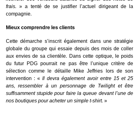
frais.
» a tenté de se justifier l’actuel dirigeant de la
compagnie.
Mieux comprendre les clients
Cette démarche s’inscrit également dans une stratégie
globale du groupe qui essaie depuis des mois de coller
aux envies de sa clientèle. Dans cette optique, le poids
du futur PDG pourrait ne pas être l’unique critère de
sélection comme le détaille Mike Jeffries lors de son
intervention : «
Il devra également avoir entre 15 et 25
ans, ressembler à un personnage de Twilight et être
suffisamment stupide pour faire la queue devant l’une de
nos boutiques pour acheter un simple t-shirt.
»