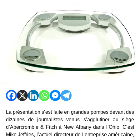
La présentation s’est faite en grandes pompes devant des
dizaines de journalistes venus s’agglutiner au siège
d’Abercrombie & Fitch à New Albany dans l’Ohio. C’est
Mike Jeffries, l’actuel directeur de l’entreprise américaine,