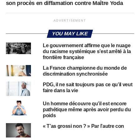
son procès en diffamation contre Maître Yoda
ADVERTISEMENT
YOU MAY LIKE
Le gouvernement affirme que le nuage
du racisme systémique s’est arrêté à la
frontière française
La France championne du monde de
discrimination synchronisée
PDG, il ne sait toujours pas ce qu’il veut
faire dans la vie
Un homme découvre qu’il est encore
pathétique même après avoir perdu du
poids
« T’as grossi non ? » Par l’autre con