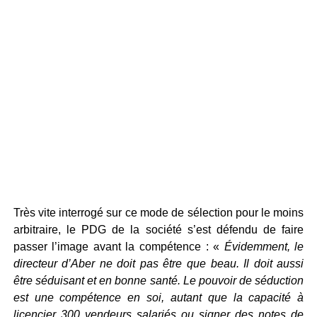
Très vite interrogé sur ce mode de sélection pour le moins
arbitraire, le PDG de la société s’est défendu de faire
passer l’image avant la compétence : «
Évidemment, le
directeur d’Aber ne doit pas être que beau. Il doit aussi
être séduisant et en bonne santé. Le pouvoir de séduction
est une compétence en soi, autant que la capacité à
licencier 300 vendeurs salariés ou signer des notes de