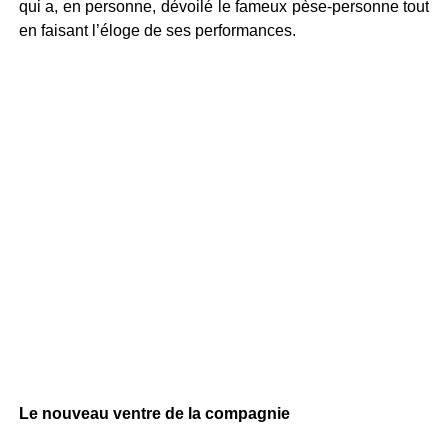
qui a, en personne, dévoilé le fameux pèse-personne tout
en faisant l’éloge de ses performances.
Le nouveau ventre de la compagnie