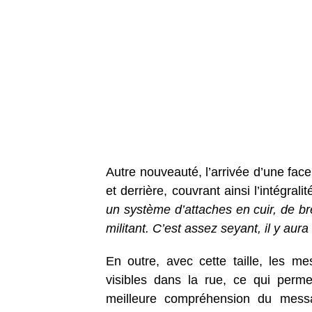
Autre nouveauté, l’arrivée d’une face 
et derrière, couvrant ainsi l’intégral
un système d’attaches en cuir, de br
militant. C’est assez seyant, il y aur
En outre, avec cette taille, les m
visibles dans la rue, ce qui perme
meilleure compréhension du messa