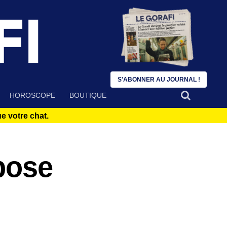
S'ABONNER AU JOURNAL !
HOROSCOPE
BOUTIQUE
 votre chat.
pose