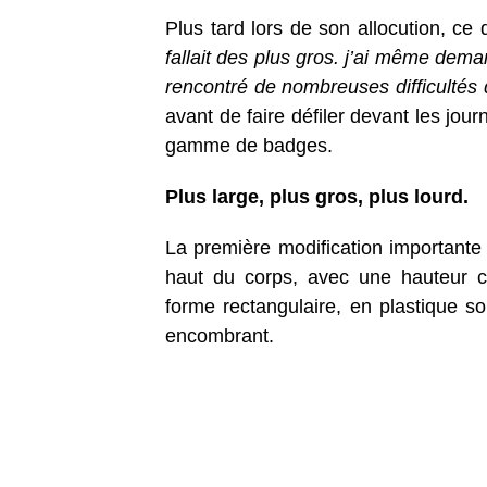
Plus tard lors de son allocution, ce 
fallait des plus gros. j’ai même dem
rencontré de nombreuses difficultés d
avant de faire défiler devant les journ
gamme de badges.
Plus large, plus gros, plus lourd.
La première modification importante e
haut du corps, avec une hauteur c
forme rectangulaire, en plastique so
encombrant.