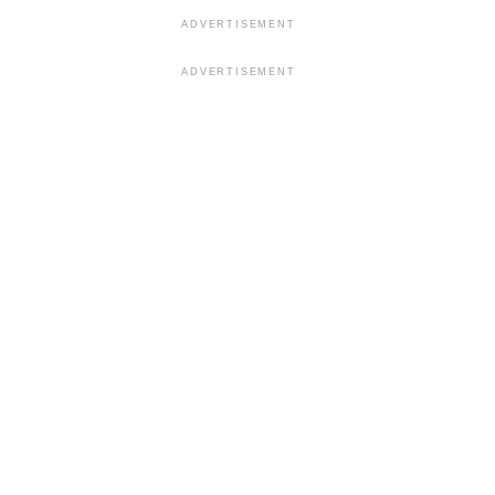
ADVERTISEMENT
ADVERTISEMENT