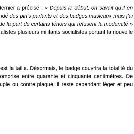
dernier a précisé :
« Depuis le début, on savait qu’il en
andé des pin’s parlants et des badges musicaux mais j’ai
e la part de certains ténors qui refusent la modernité »
alistes plusieurs militants socialistes portant la nouvelle
st la taille. Désormais, le badge couvrira la totalité du
omprise entre quarante et cinquante centimètres. De
uple ou contre-plaqué, il reste cependant léger et peu