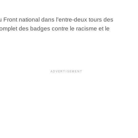
Front national dans l’entre-deux tours des
complet des badges contre le racisme et le
ADVERTISEMENT