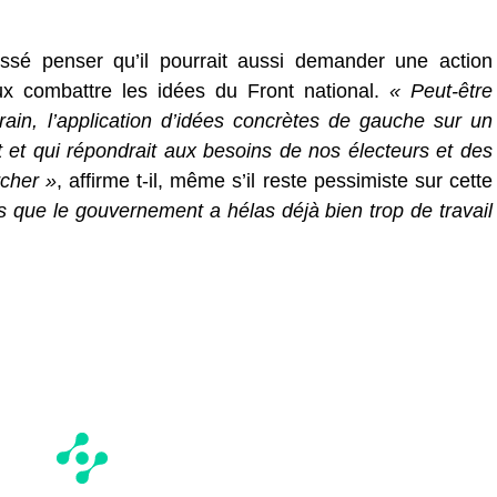
issé penser qu’il pourrait aussi demander une action
x combattre les idées du Front national.
« Peut-être
rain, l’application d’idées concrètes de gauche sur un
 et qui répondrait aux besoins de nos électeurs et des
rcher »
, affirme t-il, même s’il reste pessimiste sur cette
s que le gouvernement a hélas déjà bien trop de travail