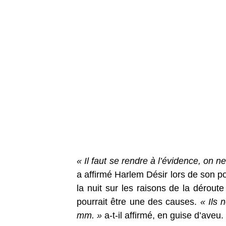
« Il faut se rendre à l’évidence, on 
a affirmé Harlem Désir lors de son p
la nuit sur les raisons de la déroute
pourrait être une des causes.
« Ils 
mm. »
a-t-il affirmé, en guise d’aveu.