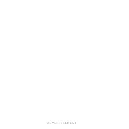
ADVERTISEMENT