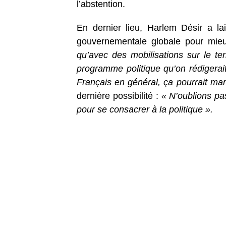
l’abstention.
En dernier lieu, Harlem Désir a la
gouvernementale globale pour mieu
qu’avec des mobilisations sur le ter
programme politique qu’on rédigerait
Français en général, ça pourrait ma
dernière possibilité :
« N’oublions pa
pour se consacrer à la politique ».