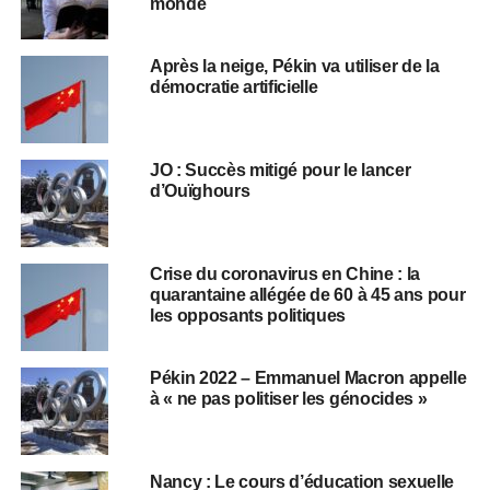
monde
Après la neige, Pékin va utiliser de la
démocratie artificielle
JO : Succès mitigé pour le lancer
d’Ouïghours
Crise du coronavirus en Chine : la
quarantaine allégée de 60 à 45 ans pour
les opposants politiques
Pékin 2022 – Emmanuel Macron appelle
à « ne pas politiser les génocides »
Nancy : Le cours d’éducation sexuelle