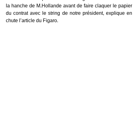
la hanche de M.Hollande avant de faire claquer le papier
du contrat avec le string de notre président, explique en
chute l’article du Figaro.