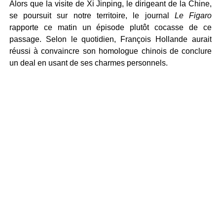
Alors que la visite de Xi Jinping, le dirigeant de la Chine,
se poursuit sur notre territoire, le journal
Le Figaro
rapporte ce matin un épisode plutôt cocasse de ce
passage. Selon le quotidien, François Hollande aurait
réussi à convaincre son homologue chinois de conclure
un deal en usant de ses charmes personnels.