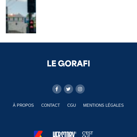
À PROPOS
CONTACT
CGU
MENTIONS LÉGALES