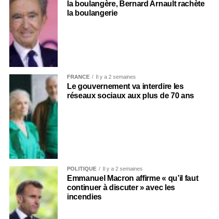
la boulangère, Bernard Arnault rachète
la boulangerie
FRANCE
Il y a 2 semaines
Le gouvernement va interdire les
réseaux sociaux aux plus de 70 ans
POLITIQUE
Il y a 2 semaines
Emmanuel Macron affirme « qu’il faut
continuer à discuter » avec les
incendies