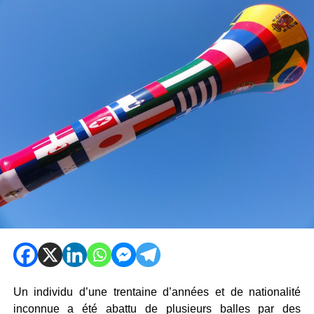
Un individu d’une trentaine d’années et de nationalité
inconnue a été abattu de plusieurs balles par des