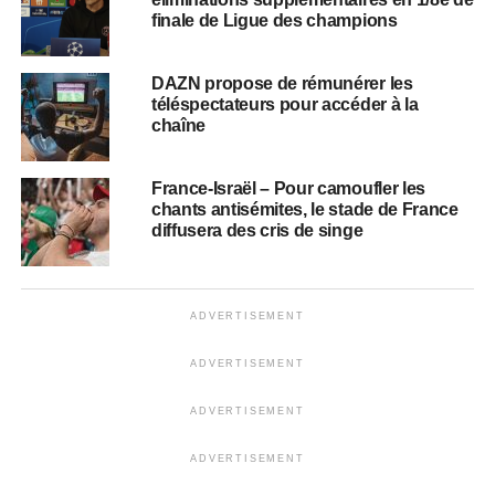
finale de Ligue des champions
DAZN propose de rémunérer les
téléspectateurs pour accéder à la
chaîne
France-Israël – Pour camoufler les
chants antisémites, le stade de France
diffusera des cris de singe
ADVERTISEMENT
ADVERTISEMENT
ADVERTISEMENT
ADVERTISEMENT