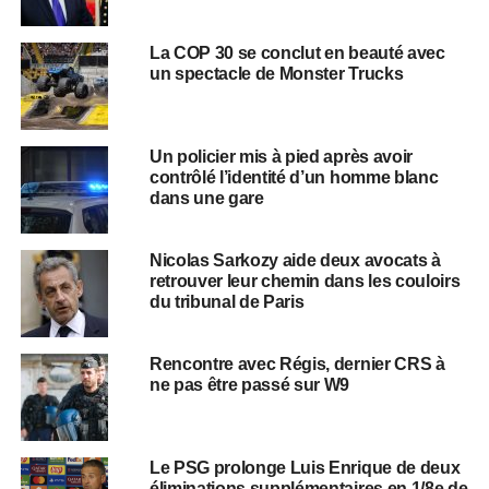
La COP 30 se conclut en beauté avec
un spectacle de Monster Trucks
Un policier mis à pied après avoir
contrôlé l’identité d’un homme blanc
dans une gare
Nicolas Sarkozy aide deux avocats à
retrouver leur chemin dans les couloirs
du tribunal de Paris
Rencontre avec Régis, dernier CRS à
ne pas être passé sur W9
Le PSG prolonge Luis Enrique de deux
éliminations supplémentaires en 1/8e de