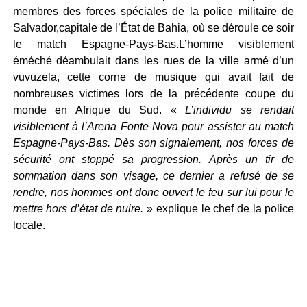
membres des forces spéciales de la police militaire de
Salvador,capitale de l’État de Bahia, où se déroule ce soir
le match Espagne-Pays-Bas.L’homme visiblement
éméché déambulait dans les rues de la ville armé d’un
vuvuzela, cette corne de musique qui avait fait de
nombreuses victimes lors de la précédente coupe du
monde en Afrique du Sud. «
L’individu se rendait
visiblement à l’Arena Fonte Nova pour assister au match
Espagne-Pays-Bas. Dès son signalement, nos forces de
sécurité ont stoppé sa progression. Après un tir de
sommation dans son visage, ce dernier a refusé de se
rendre, nos hommes ont donc ouvert le feu sur lui pour le
mettre hors d’état de nuire.
» explique le chef de la police
locale.