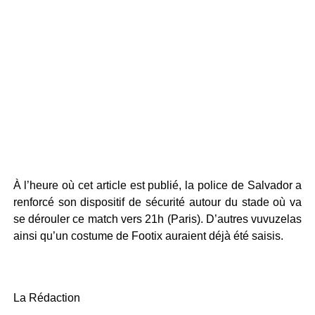
À l’heure où cet article est publié, la police de Salvador a
renforcé son dispositif de sécurité autour du stade où va
se dérouler ce match vers 21h (Paris). D’autres vuvuzelas
ainsi qu’un costume de Footix auraient déjà été saisis.
La Rédaction