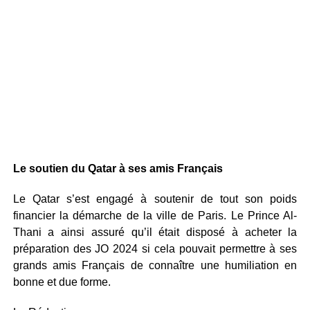
Le soutien du Qatar à ses amis Français
Le Qatar s’est engagé à soutenir de tout son poids
financier la démarche de la ville de Paris. Le Prince Al-
Thani a ainsi assuré qu’il était disposé à acheter la
préparation des JO 2024 si cela pouvait permettre à ses
grands amis Français de connaître une humiliation en
bonne et due forme.