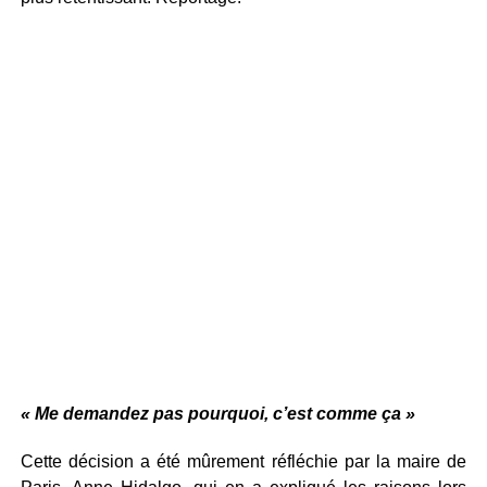
« Me demandez pas pourquoi, c’est comme ça »
Cette décision a été mûrement réfléchie par la maire de