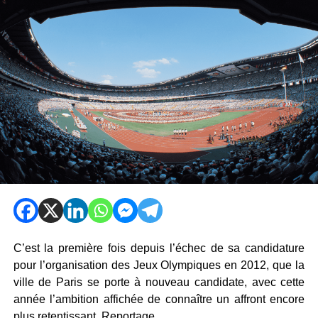
C’est la première fois depuis l’échec de sa candidature
pour l’organisation des Jeux Olympiques en 2012, que la
ville de Paris se porte à nouveau candidate, avec cette
année l’ambition affichée de connaître un affront encore
plus retentissant. Reportage.