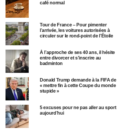
café normal
Tour de France – Pour pimenter
l’arrivée, les voitures autorisées à
circuler sur le rond-point de l’Étoile
À l’approche de ses 40 ans, il hésite
entre divorcer et s’inscrire au
badminton
Donald Trump demande à la FIFA de
« mettre fin à cette Coupe du monde
stupide »
5 excuses pour ne pas aller au sport
aujourd’hui