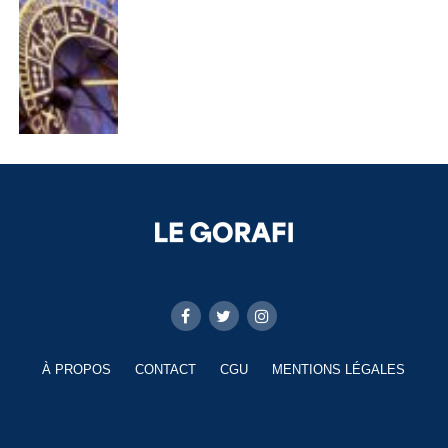
À PROPOS
CONTACT
CGU
MENTIONS LÉGALES