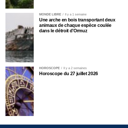
MONDE LIBRE
Il y a 1 semaine
Une arche en bois transportant deux
animaux de chaque espèce coulée
dans le détroit d’Ormuz
HOROSCOPE
Il y a 2 semaines
Horoscope du 27 juillet 2026