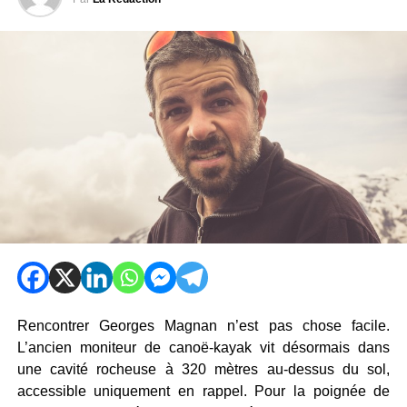
Rencontrer Georges Magnan n’est pas chose facile.
L’ancien moniteur de canoë-kayak vit désormais dans
une cavité rocheuse à 320 mètres au-dessus du sol,
accessible uniquement en rappel. Pour la poignée de