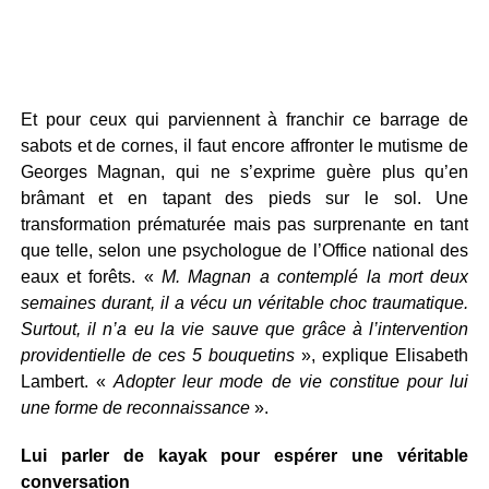
Et pour ceux qui parviennent à franchir ce barrage de
sabots et de cornes, il faut encore affronter le mutisme de
Georges Magnan, qui ne s’exprime guère plus qu’en
brâmant et en tapant des pieds sur le sol. Une
transformation prématurée mais pas surprenante en tant
que telle, selon une psychologue de l’Office national des
eaux et forêts. «
M. Magnan a contemplé la mort deux
semaines durant, il a vécu un véritable choc traumatique.
Surtout, il n’a eu la vie sauve que grâce à l’intervention
providentielle de ces 5 bouquetins
», explique Elisabeth
Lambert. «
Adopter leur mode de vie constitue pour lui
une forme de reconnaissance
».
Lui parler de kayak pour espérer une véritable
conversation