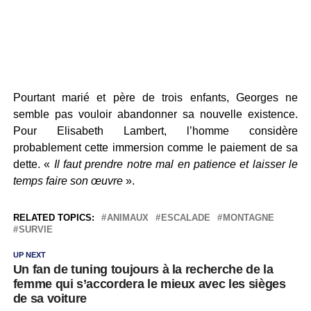
Pourtant marié et père de trois enfants, Georges ne
semble pas vouloir abandonner sa nouvelle existence.
Pour Elisabeth Lambert, l’homme considère
probablement cette immersion comme le paiement de sa
dette. «
Il faut prendre notre mal en patience et laisser le
temps faire son œuvre
».
RELATED TOPICS:
ANIMAUX
ESCALADE
MONTAGNE
SURVIE
UP NEXT
Un fan de tuning toujours à la recherche de la
femme qui s’accordera le mieux avec les sièges
de sa voiture