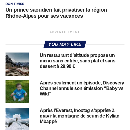
DON'T MISS
Un prince saoudien fait privatiser la région
Rhône-Alpes pour ses vacances
ADVERTISEMENT
YOU MAY LIKE
Un restaurant d’altitude propose un
menu sans entrée, sans plat et sans
dessert à 29,90 €
Après seulement un épisode, Discovery
Channel annule son émission “Baby vs
Wild”
Après l’Everest, Inoxtag s’apprête à
gravir la montagne de seum de Kylian
Mbappé