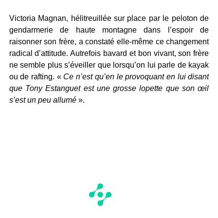
Victoria Magnan, hélitreuillée sur place par le peloton de
gendarmerie de haute montagne dans l’espoir de
raisonner son frère, a constaté elle-même ce changement
radical d’attitude. Autrefois bavard et bon vivant, son frère
ne semble plus s’éveiller que lorsqu’on lui parle de kayak
ou de rafting. «
Ce n’est qu’en le provoquant en lui disant
que Tony Estanguet est une grosse lopette que son œil
s’est un peu allumé
».