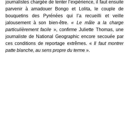
journalistes chargée de tenter l’expérience, il faut ensuite
parvenir à amadouer Bongo et Lolita, le couple de
bouquetins des Pyrénées qui l’a recueilli et veille
jalousement à son bien-être.
« Le mâle a la charge
particulièrement facile
», confirme Juliette Thomas, une
journaliste de National Geographic encore secouée par
ces conditions de reportage extrêmes. «
Il faut montrer
patte blanche, au sens propre du term
e ».