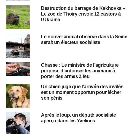
Destruction du barrage de Kakhovka –
Le zoo de Thoiry envoie 12 castors à
l’Ukraine
Le nouvel animal observé dans la Seine
serait un électeur socialiste
Chasse : Le ministre de l’agriculture
propose d’autoriser les animaux à
porter des armes à feu
Un chien juge que l’arrivée des invités
est un moment opportun pour lécher
son pénis
Après le loup, un député socialiste
aperçu dans les Yvelines