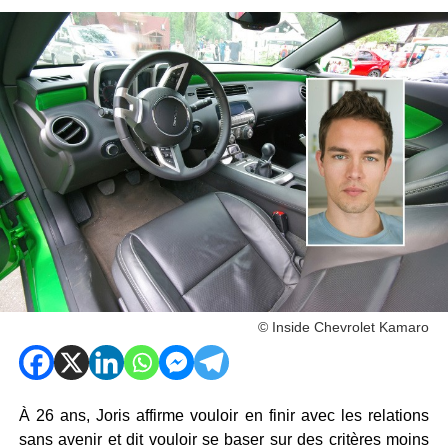
© Inside Chevrolet Kamaro
À 26 ans, Joris affirme vouloir en finir avec les relations
sans avenir et dit vouloir se baser sur des critères moins