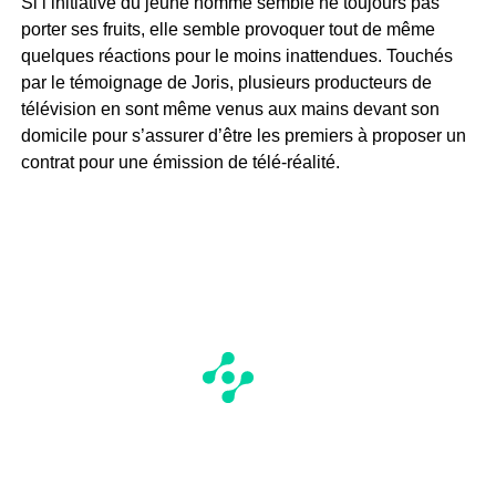
Si l’initiative du jeune homme semble ne toujours pas
porter ses fruits, elle semble provoquer tout de même
quelques réactions pour le moins inattendues. Touchés
par le témoignage de Joris, plusieurs producteurs de
télévision en sont même venus aux mains devant son
domicile pour s’assurer d’être les premiers à proposer un
contrat pour une émission de télé-réalité.