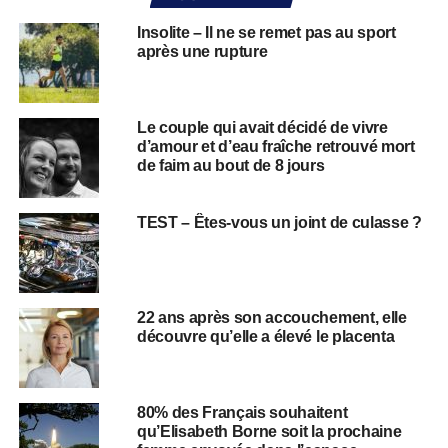
Insolite – Il ne se remet pas au sport
après une rupture
Le couple qui avait décidé de vivre
d’amour et d’eau fraîche retrouvé mort
de faim au bout de 8 jours
TEST – Êtes-vous un joint de culasse ?
22 ans après son accouchement, elle
découvre qu’elle a élevé le placenta
80% des Français souhaitent
qu’Elisabeth Borne soit la prochaine