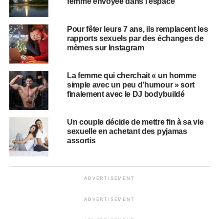
femme envoyée dans l’espace
Pour fêter leurs 7 ans, ils remplacent les
rapports sexuels par des échanges de
mèmes sur Instagram
La femme qui cherchait « un homme
simple avec un peu d’humour » sort
finalement avec le DJ bodybuildé
Un couple décide de mettre fin à sa vie
sexuelle en achetant des pyjamas
assortis
ADVERTISEMENT
ADVERTISEMENT