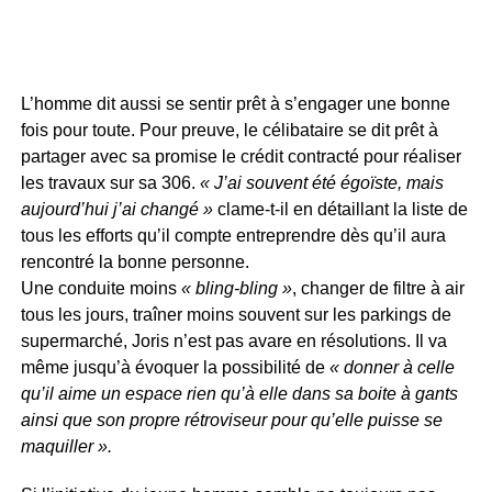
L’homme dit aussi se sentir prêt à s’engager une bonne
fois pour toute. Pour preuve, le célibataire se dit prêt à
partager avec sa promise le crédit contracté pour réaliser
les travaux sur sa 306.
« J’ai souvent été égoïste, mais
aujourd’hui j’ai changé »
clame-t-il en détaillant la liste de
tous les efforts qu’il compte entreprendre dès qu’il aura
rencontré la bonne personne.
Une conduite moins
« bling-bling »
, changer de filtre à air
tous les jours, traîner moins souvent sur les parkings de
supermarché, Joris n’est pas avare en résolutions. Il va
même jusqu’à évoquer la possibilité de
« donner à celle
qu’il aime un espace rien qu’à elle dans sa boite à gants
ainsi que son propre rétroviseur pour qu’elle puisse se
maquiller ».