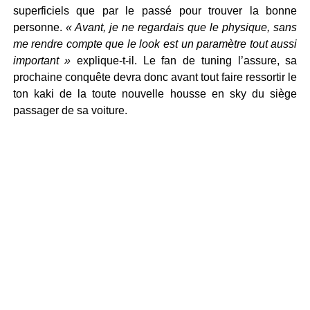
superficiels que par le passé pour trouver la bonne
personne.
« Avant, je ne regardais que le physique, sans
me rendre compte que le look est un paramètre tout aussi
important »
explique-t-il. Le fan de tuning l’assure, sa
prochaine conquête devra donc avant tout faire ressortir le
ton kaki de la toute nouvelle housse en sky du siège
passager de sa voiture.