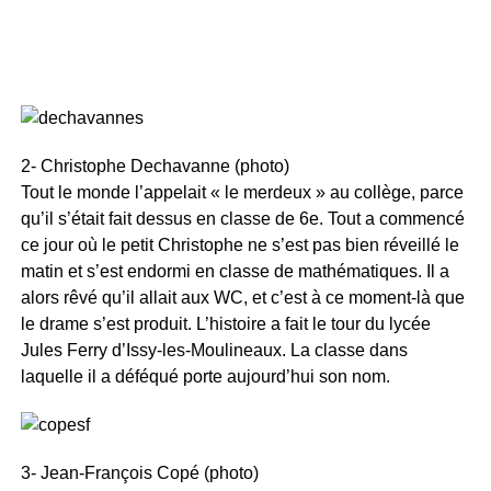
2- Christophe Dechavanne (photo)
Tout le monde l’appelait « le merdeux » au collège, parce
qu’il s’était fait dessus en classe de 6e. Tout a commencé
ce jour où le petit Christophe ne s’est pas bien réveillé le
matin et s’est endormi en classe de mathématiques. Il a
alors rêvé qu’il allait aux WC, et c’est à ce moment-là que
le drame s’est produit. L’histoire a fait le tour du lycée
Jules Ferry d’Issy-les-Moulineaux. La classe dans
laquelle il a déféqué porte aujourd’hui son nom.
3- Jean-François Copé (photo)