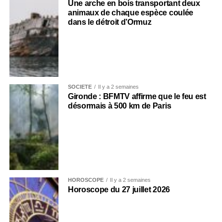
Une arche en bois transportant deux
animaux de chaque espèce coulée
dans le détroit d’Ormuz
SOCIÉTÉ
Il y a 2 semaines
Gironde : BFMTV affirme que le feu est
désormais à 500 km de Paris
HOROSCOPE
Il y a 2 semaines
Horoscope du 27 juillet 2026