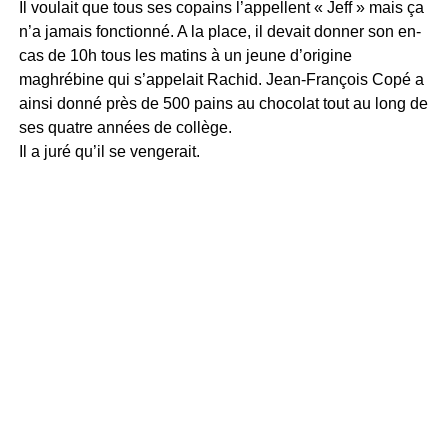
Il voulait que tous ses copains l’appellent « Jeff » mais ça
n’a jamais fonctionné. A la place, il devait donner son en-
cas de 10h tous les matins à un jeune d’origine
maghrébine qui s’appelait Rachid. Jean-François Copé a
ainsi donné près de 500 pains au chocolat tout au long de
ses quatre années de collège.
Il a juré qu’il se vengerait.