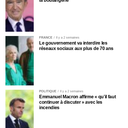
la boulangerie
FRANCE
Il y a 2 semaines
Le gouvernement va interdire les
réseaux sociaux aux plus de 70 ans
POLITIQUE
Il y a 2 semaines
Emmanuel Macron affirme « qu’il faut
continuer à discuter » avec les
incendies