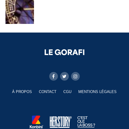
À PROPOS
CONTACT
CGU
MENTIONS LÉGALES