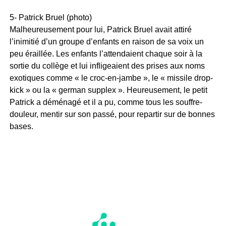
5- Patrick Bruel (photo)
Malheureusement pour lui, Patrick Bruel avait attiré
l’inimitié d’un groupe d’enfants en raison de sa voix un
peu éraillée. Les enfants l’attendaient chaque soir à la
sortie du collège et lui infligeaient des prises aux noms
exotiques comme « le croc-en-jambe », le « missile drop-
kick » ou la « german supplex ». Heureusement, le petit
Patrick a déménagé et il a pu, comme tous les souffre-
douleur, mentir sur son passé, pour repartir sur de bonnes
bases.