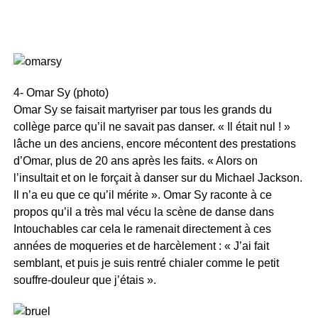
4- Omar Sy (photo)
Omar Sy se faisait martyriser par tous les grands du
collège parce qu’il ne savait pas danser. « Il était nul ! »
lâche un des anciens, encore mécontent des prestations
d’Omar, plus de 20 ans après les faits. « Alors on
l’insultait et on le forçait à danser sur du Michael Jackson.
Il n’a eu que ce qu’il mérite ». Omar Sy raconte à ce
propos qu’il a très mal vécu la scène de danse dans
Intouchables car cela le ramenait directement à ces
années de moqueries et de harcèlement : « J’ai fait
semblant, et puis je suis rentré chialer comme le petit
souffre-douleur que j’étais ».