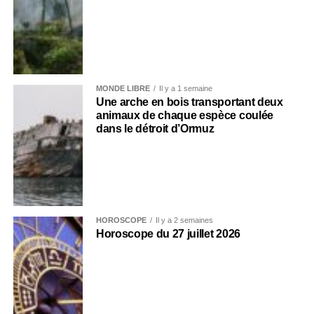
MONDE LIBRE
Il y a 1 semaine
Une arche en bois transportant deux
animaux de chaque espèce coulée
dans le détroit d’Ormuz
HOROSCOPE
Il y a 2 semaines
Horoscope du 27 juillet 2026