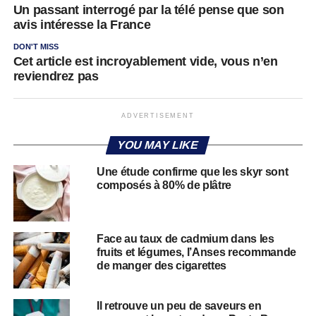
Un passant interrogé par la télé pense que son
avis intéresse la France
DON'T MISS
Cet article est incroyablement vide, vous n’en
reviendrez pas
ADVERTISEMENT
YOU MAY LIKE
Une étude confirme que les skyr sont
composés à 80% de plâtre
Face au taux de cadmium dans les
fruits et légumes, l’Anses recommande
de manger des cigarettes
Il retrouve un peu de saveurs en