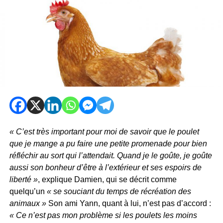
« C’est très important pour moi de savoir que le poulet
que je mange a pu faire une petite promenade pour bien
réfléchir au sort qui l’attendait. Quand je le goûte, je goûte
aussi son bonheur d’être à l’extérieur et ses espoirs de
liberté »
, explique Damien, qui se décrit comme
quelqu’un
« se souciant du temps de récréation des
animaux »
Son ami Yann, quant à lui, n’est pas d’accord :
« Ce n’est pas mon problème si les poulets les moins