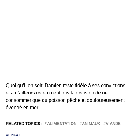
Quoi qu’il en soit, Damien reste fidèle à ses convictions,
et a d’ailleurs récemment pris la décision de ne
consommer que du poisson pêché et douloureusement
éventré en mer.
RELATED TOPICS:
ALIMENTATION
ANIMAUX
VIANDE
UP NEXT