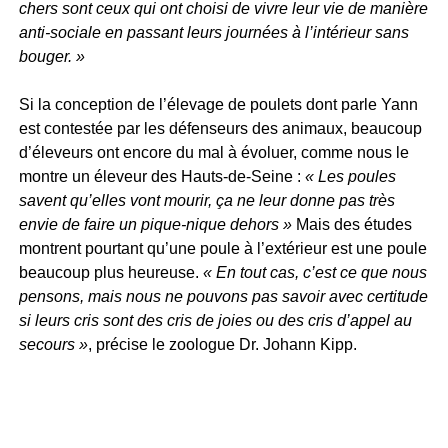
chers sont ceux qui ont choisi de vivre leur vie de manière
anti-sociale en passant leurs journées à l’intérieur sans
bouger. »
Si la conception de l’élevage de poulets dont parle Yann
est contestée par les défenseurs des animaux, beaucoup
d’éleveurs ont encore du mal à évoluer, comme nous le
montre un éleveur des Hauts-de-Seine :
« Les poules
savent qu’elles vont mourir, ça ne leur donne pas très
envie de faire un pique-nique dehors »
Mais des études
montrent pourtant qu’une poule à l’extérieur est une poule
beaucoup plus heureuse.
« En tout cas, c’est ce que nous
pensons, mais nous ne pouvons pas savoir avec certitude
si leurs cris sont des cris de joies ou des cris d’appel au
secours »
, précise le zoologue Dr. Johann Kipp.