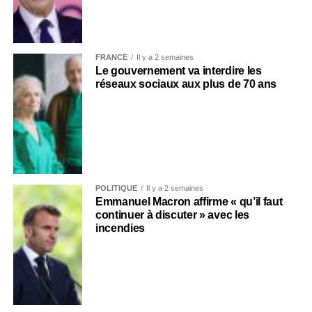
FRANCE
Il y a 2 semaines
Le gouvernement va interdire les
réseaux sociaux aux plus de 70 ans
POLITIQUE
Il y a 2 semaines
Emmanuel Macron affirme « qu’il faut
continuer à discuter » avec les
incendies